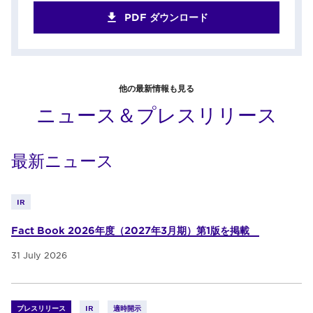
PDF ダウンロード
他の最新情報も見る
ニュース＆プレスリリース
最新ニュース
IR
Fact Book 2026年度（2027年3月期）第1版を掲載
31 July 2026
プレスリリース
IR
適時開示