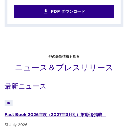
PDF ダウンロード
他の最新情報も見る
ニュース＆プレスリリース
最新ニュース
IR
Fact Book 2026年度（2027年3月期）第1版を掲載
31 July 2026