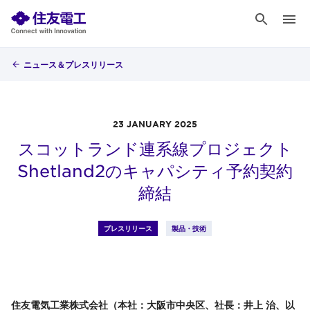
ニュース＆プレスリリース
23 JANUARY 2025
スコットランド連系線プロジェクト
Shetland2のキャパシティ予約契約
締結
プレスリリース
製品・技術
住友電気工業株式会社（本社：大阪市中央区、社長：井上 治、以