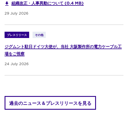
組織改正・人事異動について (0.4 MB)
29 July 2026
プレスリリース
その他
ジグムント駐日ドイツ大使が、当社 大阪製作所の電力ケーブル工
場をご視察
24 July 2026
過去のニュース＆プレスリリースを見る