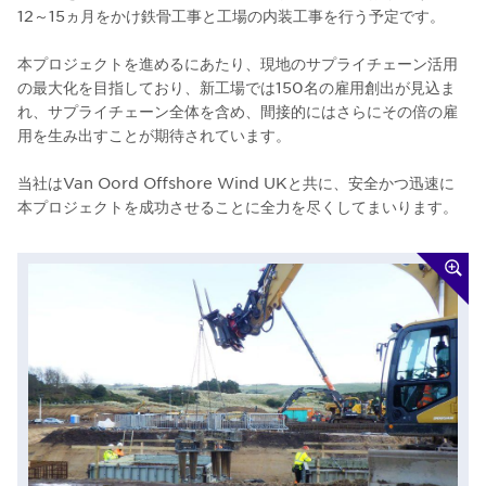
12～15ヵ月をかけ鉄骨工事と工場の内装工事を行う予定です。
本プロジェクトを進めるにあたり、現地のサプライチェーン活用
の最大化を目指しており、新工場では150名の雇用創出が見込ま
れ、サプライチェーン全体を含め、間接的にはさらにその倍の雇
用を生み出すことが期待されています。
当社はVan Oord Offshore Wind UKと共に、安全かつ迅速に
本プロジェクトを成功させることに全力を尽くしてまいります。