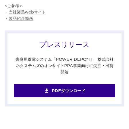
<ご参考>
・
当社製品webサイト
・
製品紹介動画
プレスリリース
家庭用蓄電システム「POWER DEPO® H」 株式会社
ネクステムズのオンサイトPPA事業向けに受注・出荷
開始
PDFダウンロード