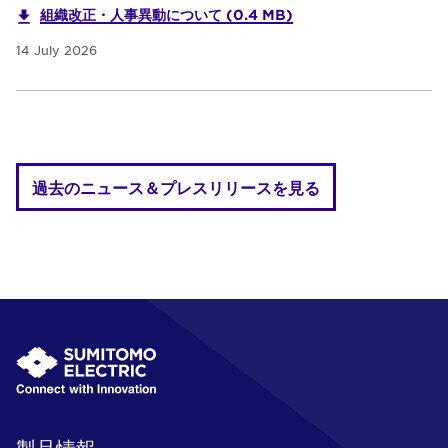
組織改正・人事異動について (0.4 MB)
14 July 2026
過去のニュース＆プレスリリースを見る
製品情報