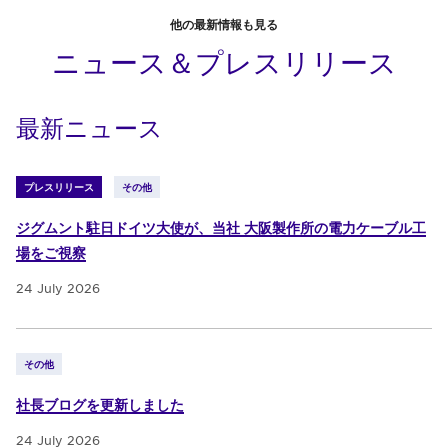
他の最新情報も見る
ニュース＆プレスリリース
最新ニュース
プレスリリース
その他
ジグムント駐日ドイツ大使が、当社 大阪製作所の電力ケーブル工
場をご視察
24 July 2026
その他
社長ブログを更新しました
24 July 2026