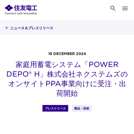
ニュース＆プレスリリース
19 DECEMBER 2024
家庭用蓄電システム「POWER
DEPO® H」株式会社ネクステムズの
オンサイトPPA事業向けに受注・出
荷開始
プレスリリース
製品・技術