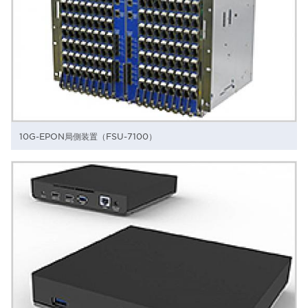
10G-EPON局側装置（FSU-7100）