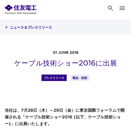
ニュース＆プレスリリース
01 JUNE 2016
ケーブル技術ショー2016に出展
プレスリリース
製品・技術
当社は、7月28日（木）～29日（金）に東京国際フォーラムで開
催される「ケーブル技術ショー2016 (以下、ケーブル技術ショ
ー)」に出展いたします。