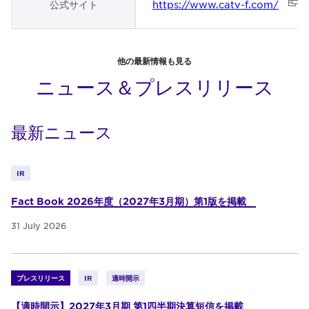
公式サイト
https://www.catv-f.com/
他の最新情報も見る
ニュース＆プレスリリース
最新ニュース
IR
Fact Book 2026年度（2027年3月期）第1版を掲載
31 July 2026
プレスリリース
IR
適時開示
【適時開示】2027年3月期 第1四半期決算短信を掲載