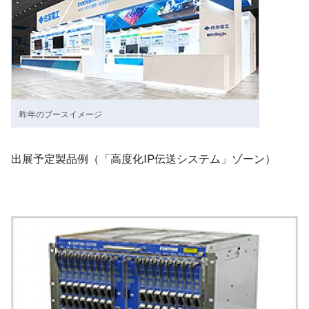
昨年のブースイメージ
出展予定製品例（「高度化IP伝送システム」ゾーン）