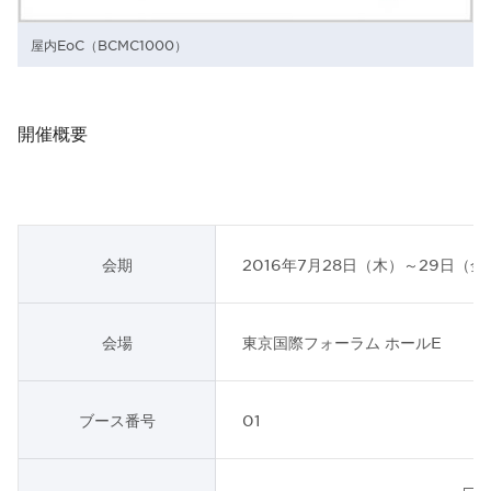
屋内EoC（BCMC1000）
開催概要
会期
2016年7月28日（木）～29日（金
会場
東京国際フォーラム ホールE
ブース番号
01