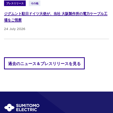
プレスリリース
その他
ジグムント駐日ドイツ大使が、当社 大阪製作所の電力ケーブル工
場をご視察
24 July 2026
過去のニュース＆プレスリリースを見る