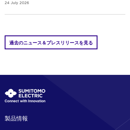
24 July 2026
過去のニュース＆プレスリリースを見る
製品情報