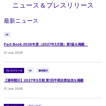
ニュース＆プレスリリース
最新ニュース
IR
Fact Book 2026年度（2027年3月期）第1版を掲載
31 July 2026
プレスリリース
IR
適時開示
【適時開示】2027年3月期 第1四半期決算短信を掲載
31 July 2026