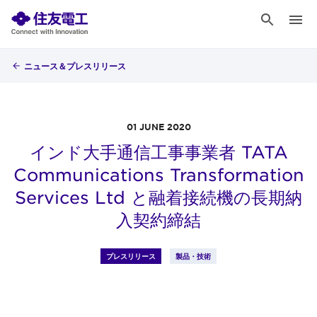
ニュース＆プレスリリース
01 JUNE 2020
インド大手通信工事事業者 TATA
Communications Transformation
Services Ltd と融着接続機の長期納
入契約締結
プレスリリース
製品・技術