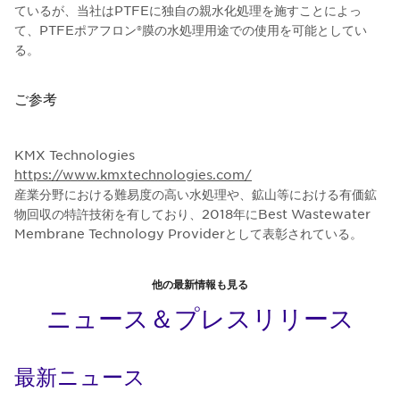
ているが、当社はPTFEに独自の親水化処理を施すことによっ
て、PTFEポアフロン®膜の水処理用途での使用を可能としてい
る。
ご参考
KMX Technologies
https://www.kmxtechnologies.com/
産業分野における難易度の高い水処理や、鉱山等における有価鉱
物回収の特許技術を有しており、2018年にBest Wastewater
Membrane Technology Providerとして表彰されている。
他の最新情報も見る
ニュース＆プレスリリース
最新ニュース