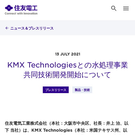
ニュース＆プレスリリース
13 JULY 2021
KMX Technologiesとの水処理事業
共同技術開発開始について
プレスリリース
製品・技術
住友電気工業株式会社（本社：大阪市中央区、社長：井上 治、以
下 当社）は、KMX Technologies（本社：米国テキサス州、以