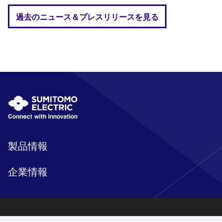
過去のニュース＆プレスリリースを見る
製品情報
企業情報