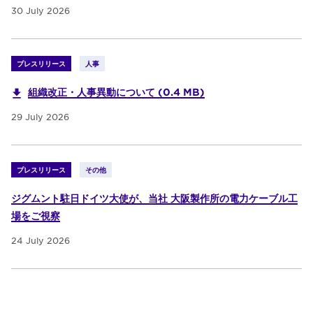
30 July 2026
プレスリリース
人事
組織改正・人事異動について (0.4 MB)
29 July 2026
プレスリリース
その他
ジグムント駐日ドイツ大使が、当社 大阪製作所の電力ケーブル工
場をご視察
24 July 2026