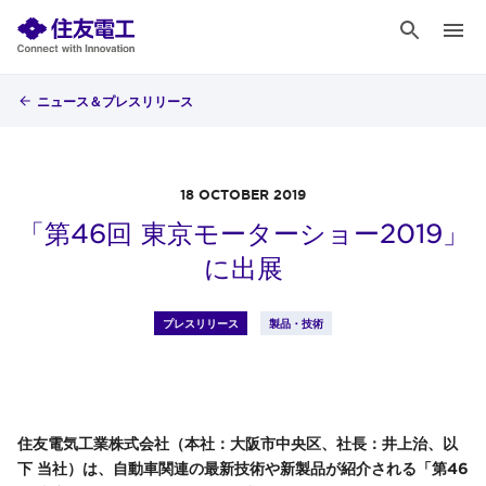
ニュース＆プレスリリース
18 OCTOBER 2019
「第46回 東京モーターショー2019」
に出展
プレスリリース
製品・技術
住友電気工業株式会社（本社：大阪市中央区、社長：井上治、以
下 当社）は、自動車関連の最新技術や新製品が紹介される「第46