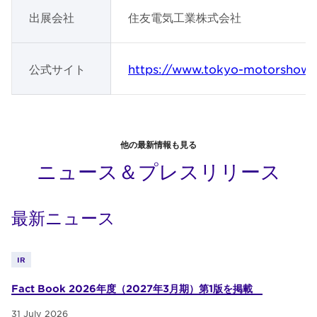
出展会社
住友電気工業株式会社
公式サイト
https://www.tokyo-motorshow
他の最新情報も見る
ニュース＆プレスリリース
最新ニュース
IR
Fact Book 2026年度（2027年3月期）第1版を掲載
31 July 2026