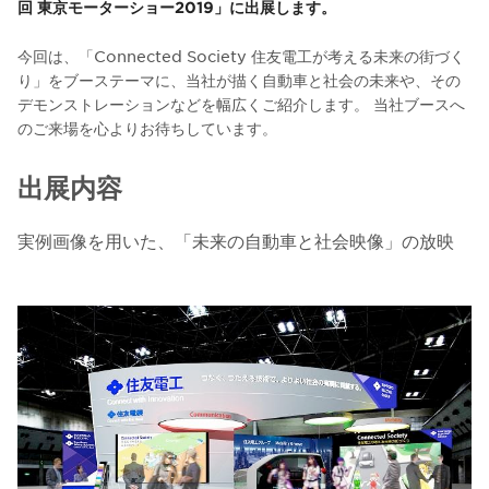
回 東京モーターショー2019」に出展します。
今回は、「Connected Society 住友電工が考える未来の街づく
り」をブーステーマに、当社が描く自動車と社会の未来や、その
デモンストレーションなどを幅広くご紹介します。 当社ブースへ
のご来場を心よりお待ちしています。
出展内容
実例画像を用いた、「未来の自動車と社会映像」の放映