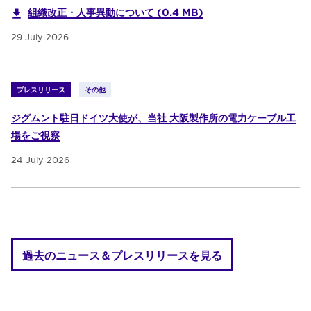
組織改正・人事異動について (0.4 MB)
29 July 2026
プレスリリース
その他
ジグムント駐日ドイツ大使が、当社 大阪製作所の電力ケーブル工
場をご視察
24 July 2026
過去のニュース＆プレスリリースを見る