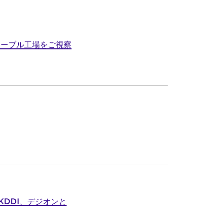
ケーブル工場をご視察
DDI、デジオンと