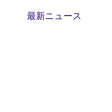
最新ニュース