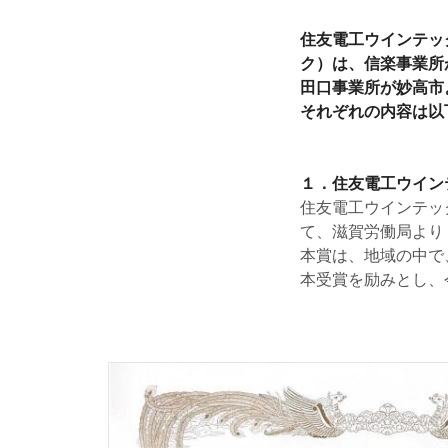
住友電工ウインテッ
ク）は、信楽事業所
田口事業所が妙高市
それぞれの内容は以
１．住友電工ウイン
住友電工ウインテッ
て、滋賀労働局より
本賞は、地域の中で
本受賞を励みとし、