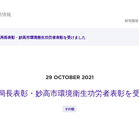
業情報
研究開発
局長表彰・妙高市環境衛生功労者表彰を受けました
29 OCTOBER 2021
局長表彰・妙高市環境衛生功労者表彰を
その他