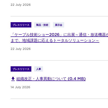
22 July 2026
プレスリリース
製品・技術
展示会
「ケーブル技術ショー2026」に出展～通信・放送機器
まで、地域課題に応えるトータルソリューション～
22 July 2026
プレスリリース
人事
組織改正・人事異動について (0.4 MB)
14 July 2026