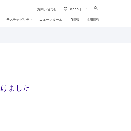
お問い合わせ
Japan | JP
サステナビリティ
ニュースルーム
IR情報
採用情報
受けました