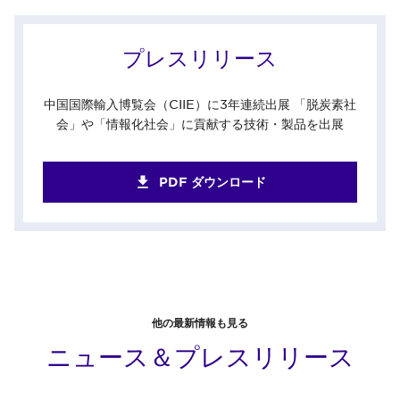
プレスリリース
中国国際輸入博覧会（CIIE）に3年連続出展 「脱炭素社
会」や「情報化社会」に貢献する技術・製品を出展
PDF ダウンロード
他の最新情報も見る
ニュース＆プレスリリース