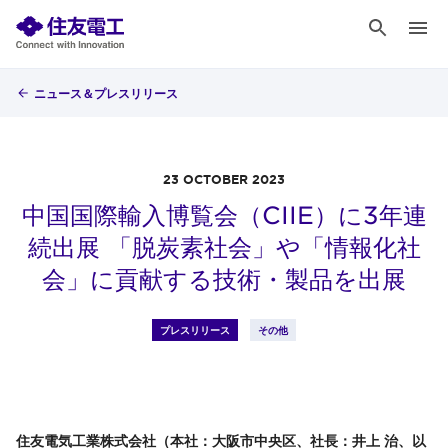
ニュース＆プレスリリース
23 OCTOBER 2023
中国国際輸入博覧会（CIIE）に3年連
続出展 「脱炭素社会」や「情報化社
会」に貢献する技術・製品を出展
プレスリリース
その他
住友電気工業株式会社（本社：大阪市中央区、社長：井上 治、以