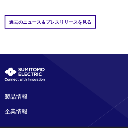
過去のニュース＆プレスリリースを見る
製品情報
企業情報