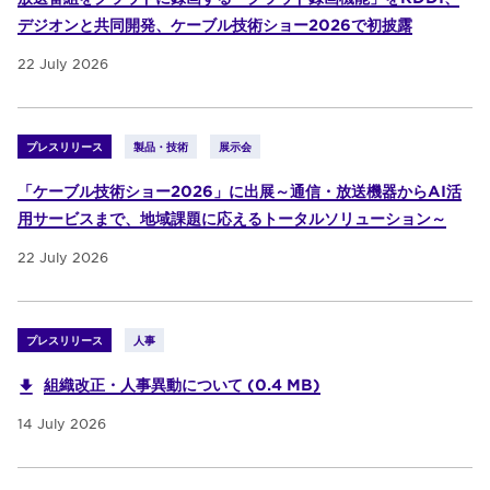
デジオンと共同開発、ケーブル技術ショー2026で初披露
22 July 2026
プレスリリース
製品・技術
展示会
「ケーブル技術ショー2026」に出展～通信・放送機器からAI活
用サービスまで、地域課題に応えるトータルソリューション～
22 July 2026
プレスリリース
人事
組織改正・人事異動について (0.4 MB)
14 July 2026