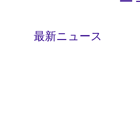
最新ニュース