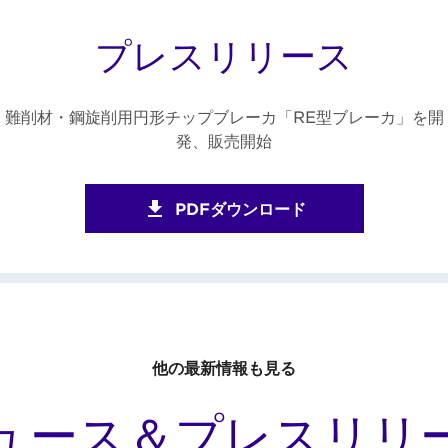
プレスリリース
難削材・鋼旋削用円形チップブレーカ「RE型ブレーカ」を開
発、販売開始
PDFダウンロード
他の最新情報も見る
ュース＆プレスリリ