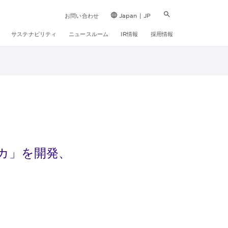
お問い合わせ
Japan | JP
サステナビリティ
ニュースルーム
IR情報
採用情報
カ」を開発、