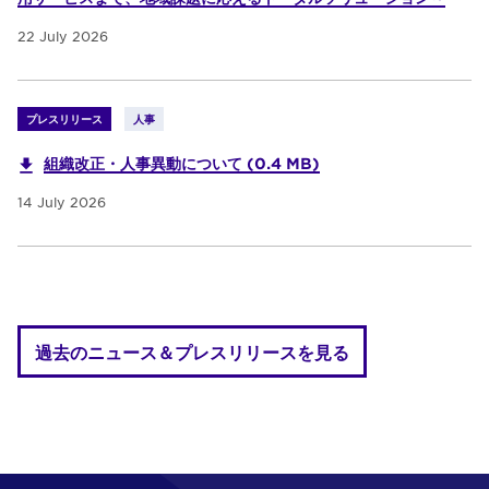
22 July 2026
プレスリリース
人事
組織改正・人事異動について (0.4 MB)
14 July 2026
過去のニュース＆プレスリリースを見る