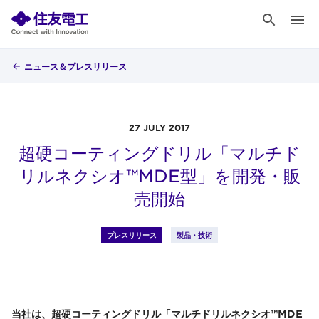
ニュース＆プレスリリース
27 JULY 2017
超硬コーティングドリル「マルチド
リルネクシオ™MDE型」を開発・販
売開始
プレスリリース
製品・技術
当社は、超硬コーティングドリル「マルチドリルネクシオ™MDE