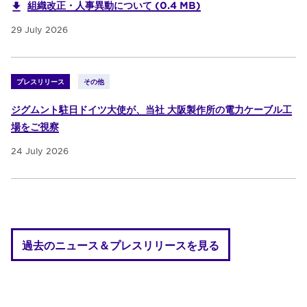
組織改正・人事異動について (0.4 MB)
29 July 2026
プレスリリース
その他
ジグムント駐日ドイツ大使が、当社 大阪製作所の電力ケーブル工
場をご視察
24 July 2026
過去のニュース＆プレスリリースを見る