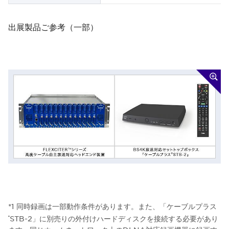
出展製品ご参考（一部）
*1 同時録画は一部動作条件があります。また、「ケーブルプラス
STB-2」に別売りの外付けハードディスクを接続する必要があり
®