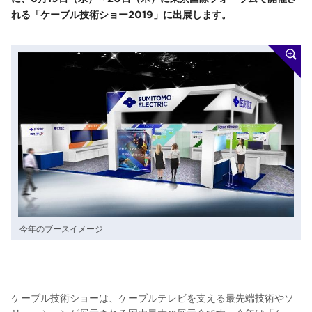
れる「ケーブル技術ショー2019」に出展します。
今年のブースイメージ
ケーブル技術ショーは、ケーブルテレビを支える最先端技術やソ