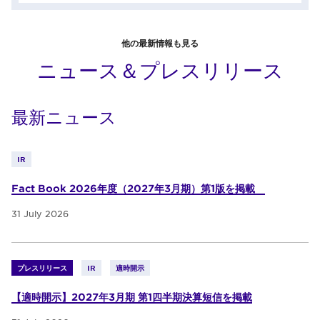
他の最新情報も見る
ニュース＆プレスリリース
最新ニュース
IR
Fact Book 2026年度（2027年3月期）第1版を掲載
31 July 2026
プレスリリース
IR
適時開示
【適時開示】2027年3月期 第1四半期決算短信を掲載