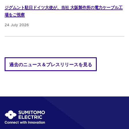
ジグムント駐日ドイツ大使が、当社 大阪製作所の電力ケーブル工
場をご視察
24 July 2026
過去のニュース＆プレスリリースを見る