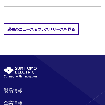
過去のニュース＆プレスリリースを見る
製品情報
企業情報