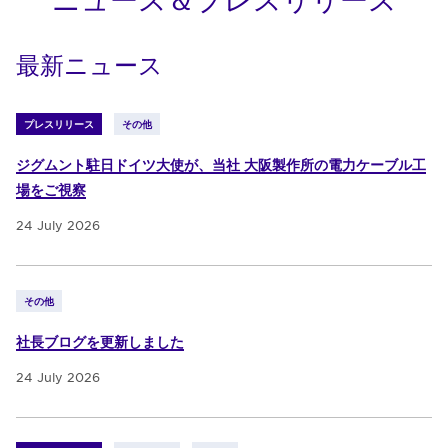
最新ニュース
プレスリリース
その他
ジグムント駐日ドイツ大使が、当社 大阪製作所の電力ケーブル工
場をご視察
24 July 2026
その他
社長ブログを更新しました
24 July 2026