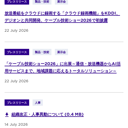
プレスリリース
製品・技術
展示会
放送番組をクラウドに録画する「クラウド録画機能」をKDDI、
デジオンと共同開発、ケーブル技術ショー2026で初披露
22 July 2026
プレスリリース
製品・技術
展示会
「ケーブル技術ショー2026」に出展～通信・放送機器からAI活
用サービスまで、地域課題に応えるトータルソリューション～
22 July 2026
プレスリリース
人事
組織改正・人事異動について (0.4 MB)
14 July 2026