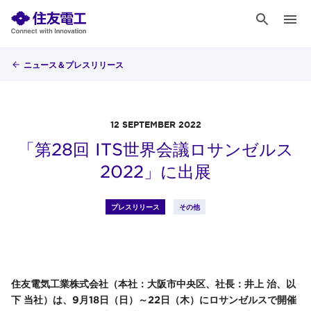
ニュース＆プレスリリース
12 SEPTEMBER 2022
「第28回 ITS世界会議ロサンゼルス
2022」に出展
プレスリリース
その他
住友電気工業株式会社（本社：大阪市中央区、社長：井上 治、以
下 当社）は、9月18日（日）～22日（木）にロサンゼルスで開催