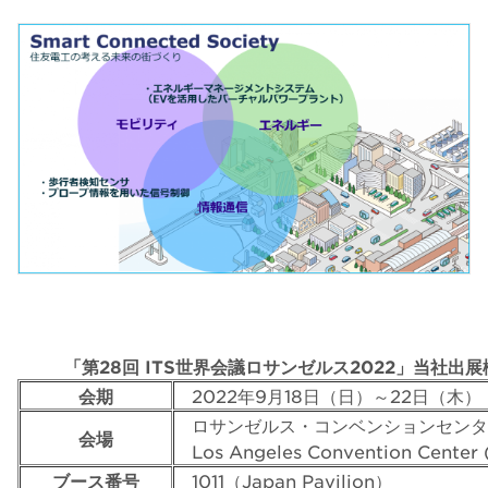
「第28回 ITS世界会議ロサンゼルス2022」当社出展
会期
2022年9月18日（日）～22日（木）
ロサンゼルス・コンベンションセンタ
会場
Los Angeles Convention Center 
ブース番号
1011（Japan Pavilion）