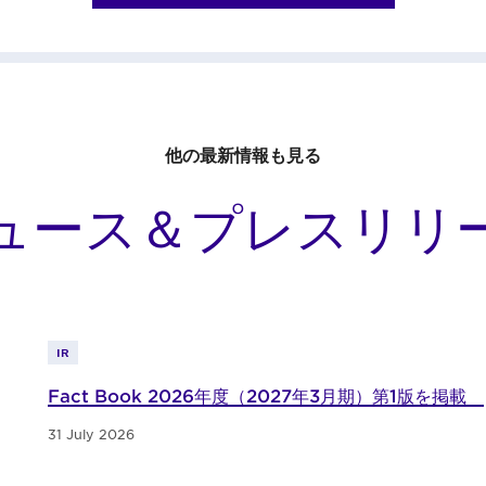
他の最新情報も見る
ュース＆プレスリリ
IR
Fact Book 2026年度（2027年3月期）第1版を掲載
31 July 2026