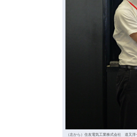
（左から）住友電気工業株式会社 道又淳