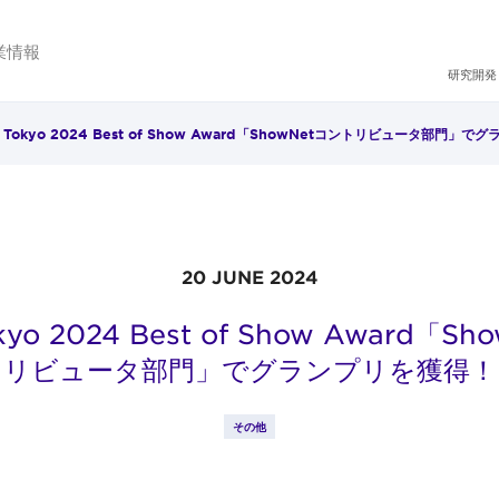
業情報
研究開発
op Tokyo 2024 Best of Show Award「ShowNetコントリビュータ部門」
20 JUNE 2024
okyo 2024 Best of Show Award「
リビュータ部門」でグランプリを獲得！
その他