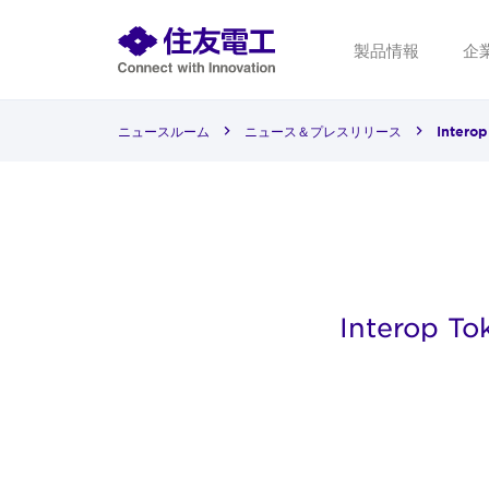
製品情報
企
ニュースルーム
ニュース＆プレスリリース
Inter
Interop T