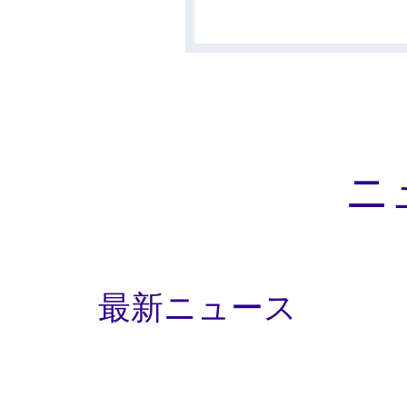
ニ
最新ニュース