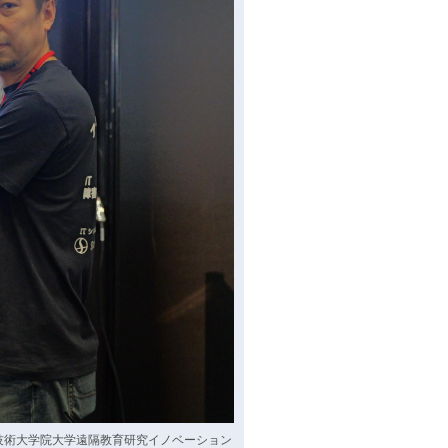
技術大学院大学遠隔教育研究イノベーション