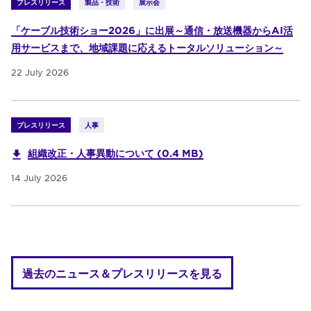
プレスリリース
製品・技術
展示会
「ケーブル技術ショー2026」に出展～通信・放送機器からAI活
用サービスまで、地域課題に応えるトータルソリューション～
22 July 2026
プレスリリース
人事
組織改正・人事異動について (0.4 MB)
14 July 2026
過去のニュース＆プレスリリースを見る