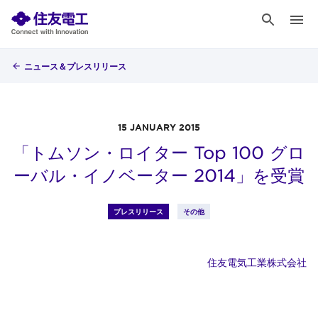
ニュース＆プレスリリース
15 JANUARY 2015
「トムソン・ロイター Top 100 グロ
ーバル・イノベーター 2014」を受賞
プレスリリース
その他
住友電気工業株式会社