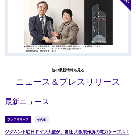
他の最新情報も見る
ニュース＆プレスリリース
最新ニュース
プレスリリース
その他
ジグムント駐日ドイツ大使が、当社 大阪製作所の電力ケーブル工