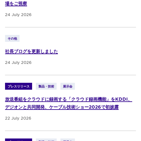
場をご視察
24 July 2026
その他
社長ブログを更新しました
24 July 2026
プレスリリース
製品・技術
展示会
放送番組をクラウドに録画する「クラウド録画機能」をKDDI、
デジオンと共同開発、ケーブル技術ショー2026で初披露
22 July 2026