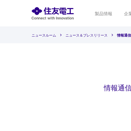
製品情報
企
ニュースルーム
ニュース＆プレスリリース
情報通信
情報通