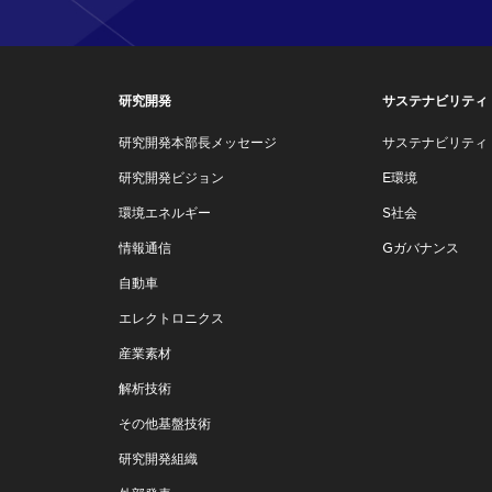
研究開発
サステナビリティ
研究開発本部長メッセージ
サステナビリティ
研究開発ビジョン
E環境
環境エネルギー
S社会
情報通信
Gガバナンス
自動車
エレクトロニクス
産業素材
解析技術
その他基盤技術
研究開発組織