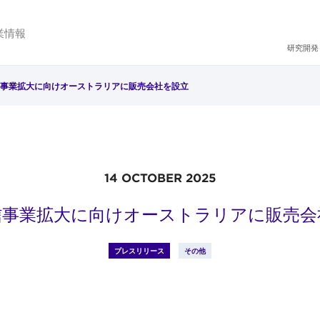
業情報
研究開発
事業拡大に向けオーストラリアに販売会社を設立
14 OCTOBER 2025
信事業拡大に向けオーストラリアに販売会
プレスリリース
その他