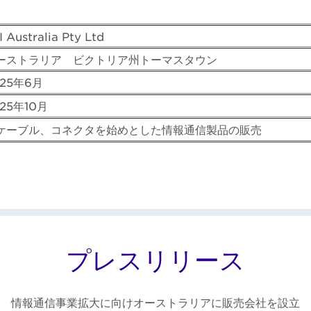
I Australia Pty Ltd
ーストラリア ビクトリア州トーマスタウン
025年6月
25年10月
ケーブル、コネクタを始めとした情報通信製品の販売
プレスリリース
情報通信事業拡大に向けオーストラリアに販売会社を設立