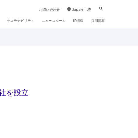
お問い合わせ
Japan | JP
サステナビリティ
ニュースルーム
IR情報
採用情報
社を設立