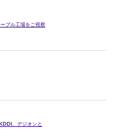
ケーブル工場をご視察
DDI、デジオンと