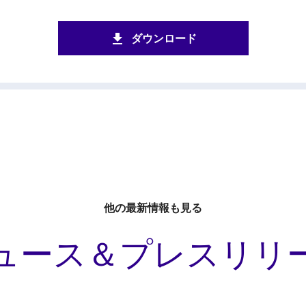
ダウンロード
他の最新情報も見る
ュース＆プレスリリ