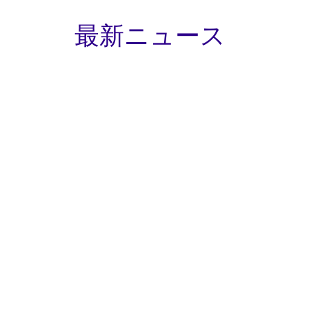
最新ニュース