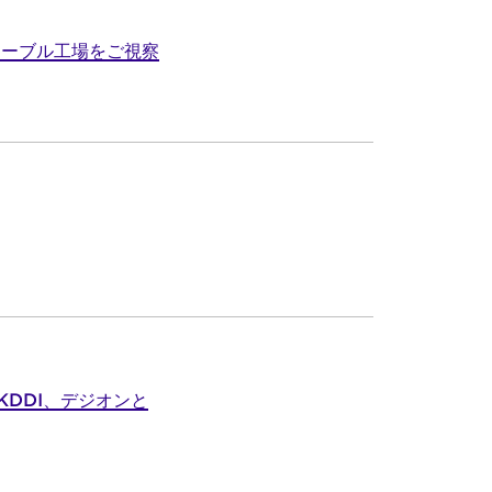
ケーブル工場をご視察
DDI、デジオンと