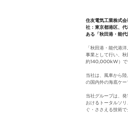
住友電気工業株式会
社：東京都港区、代
ある「秋田港・能代
「秋田港・能代港洋
事業として行い、秋
約140,000kW）
当社は、風車から陸
の国内外の海底ケー
当社グループは、発
おけるトータルソリ
ぐ・ささえる技術で