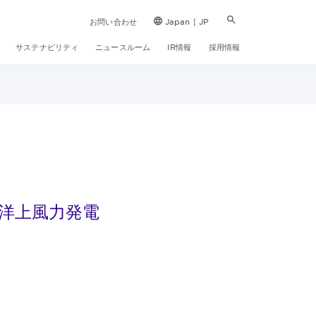
お問い合わせ
Japan | JP
サステナビリティ
ニュースルーム
IR情報
採用情報
洋上風力発電