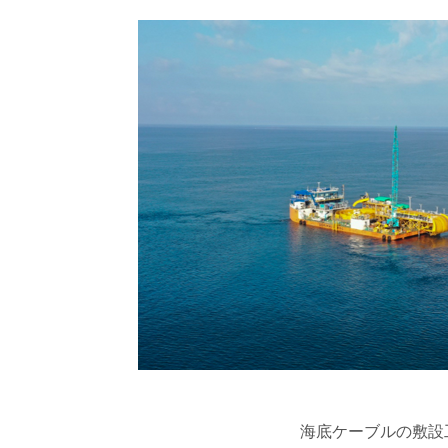
海底ケーブルの敷設