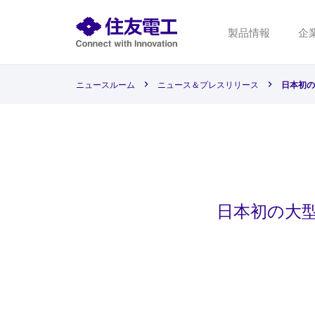
製品情報
企
ニュースルーム
ニュース＆プレスリリース
日本初の
日本初の大