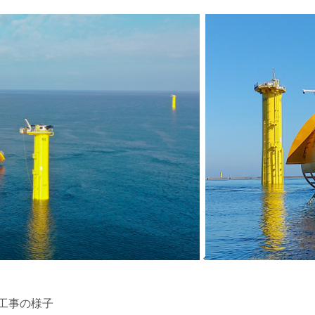
工事の様子