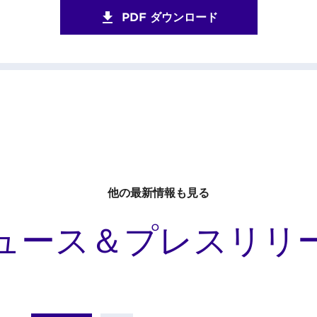
PDF ダウンロード
他の最新情報も見る
ュース＆プレスリリ