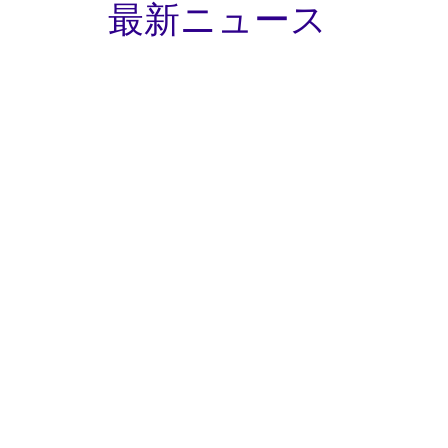
最新ニュース