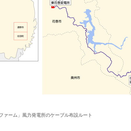
ファーム」風力発電所のケーブル布設ルート