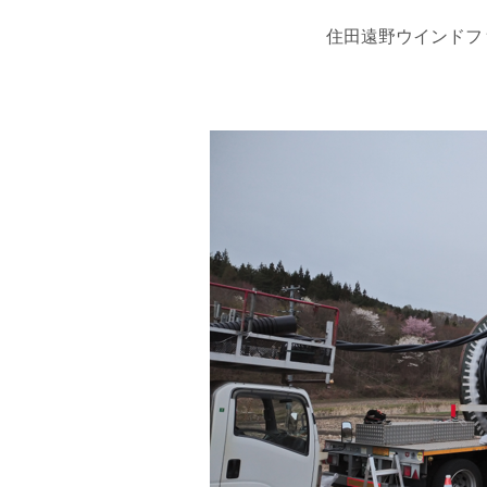
住田遠野ウインドフ