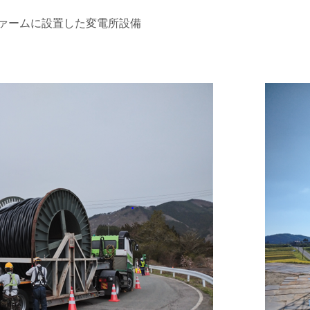
ァームに設置した変電所設備