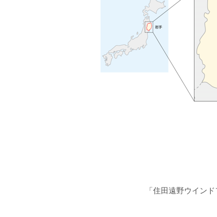
「住田遠野ウインド