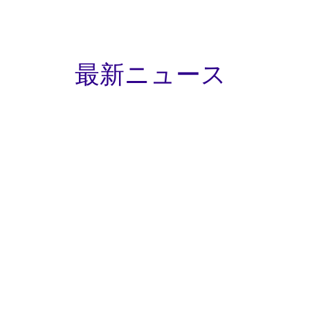
最新ニュース