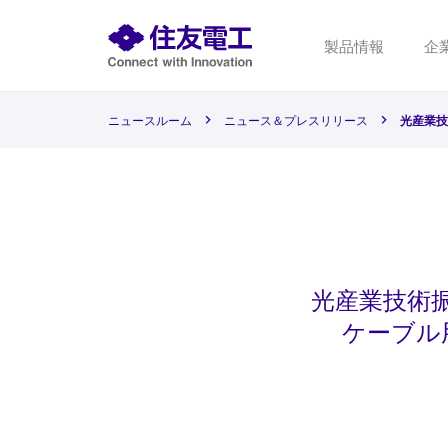
製品情報
企
ニュースルーム
ニュース＆プレスリリース
光産業技
光産業技術
ケーブル