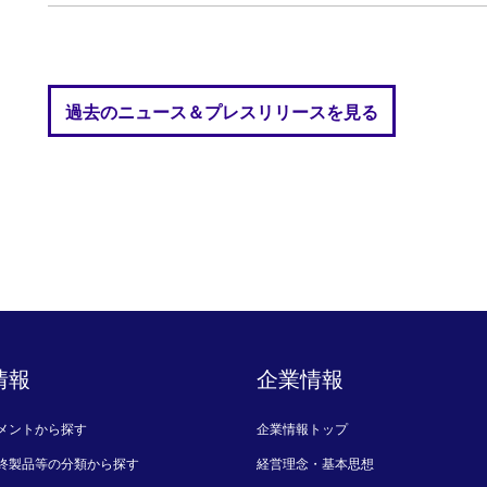
過去のニュース＆プレスリリースを見る
情報
企業情報
メントから探す
企業情報トップ
終製品等の分類から探す
経営理念・基本思想