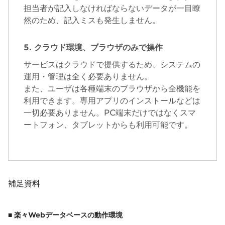
担当者が記入しなければならないデータが一目瞭
然のため、記入ミスも発生しません。
5. クラウド環境、ブラウザのみで操作
サービスはクラウドで提供するため、システムの
運用・管理は全く必要ありません。
また、ユーザは各種端末のブラウザから全機能を
利用できます。専用アプリのインストールなどは
一切必要ありません。PC端末だけではなくスマ
ートフォン、タブレットからも利用可能です。
補足資料
■ 楽々Webデータベースの動作環境