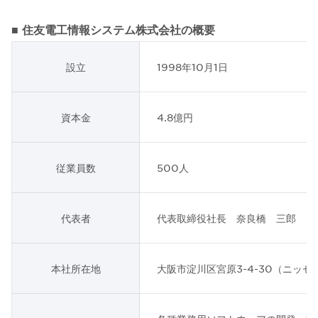
■ 住友電工情報システム株式会社の概要
設立
1998年10月1日
資本金
4.8億円
従業員数
500人
代表者
代表取締役社長 奈良橋 三郎
本社所在地
大阪市淀川区宮原3-4-30（ニッ