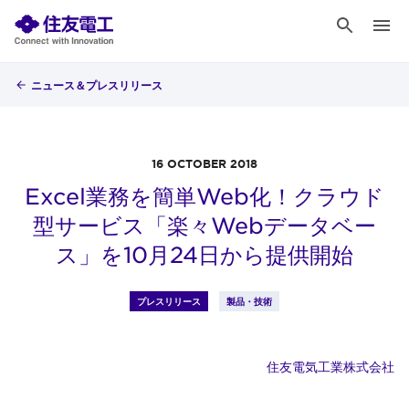
ニュース＆プレスリリース
16 OCTOBER 2018
Excel業務を簡単Web化！クラウド
型サービス「楽々Webデータベー
ス」を10月24日から提供開始
プレスリリース
製品・技術
住友電気工業株式会社