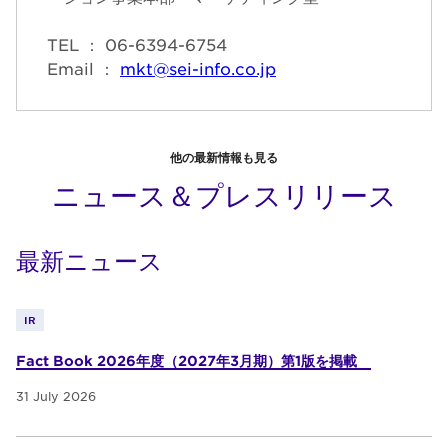
TEL ： 06-6394-6754
Email ：
mkt@sei-info.co.jp
他の最新情報も見る
ニュース＆プレスリリース
最新ニュース
IR
Fact Book 2026年度（2027年3月期）第1版を掲載
31 July 2026