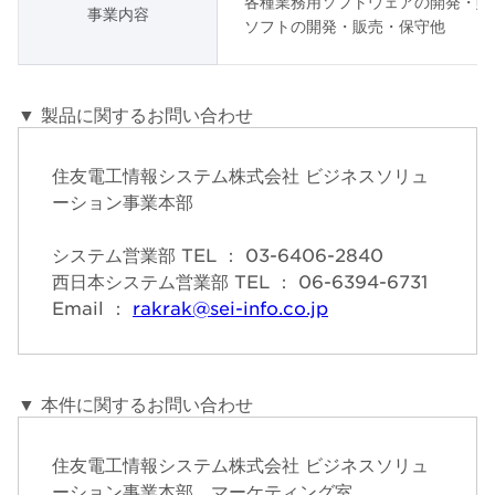
各種業務用ソフトウェアの開発・販
事業内容
ソフトの開発・販売・保守他
▼ 製品に関するお問い合わせ
住友電工情報システム株式会社 ビジネスソリュ
ーション事業本部
システム営業部 TEL ： 03-6406-2840
西日本システム営業部 TEL ： 06-6394-6731
Email ：
rakrak@sei-info.co.jp
▼ 本件に関するお問い合わせ
住友電工情報システム株式会社 ビジネスソリュ
ーション事業本部 マーケティング室