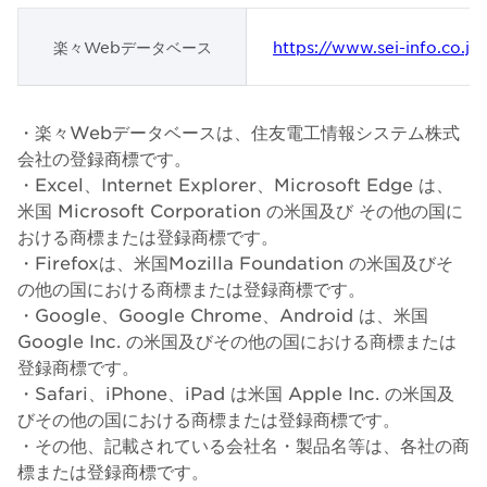
楽々Webデータベース
https://www.sei-info.co.j
・楽々Webデータベースは、住友電工情報システム株式
会社の登録商標です。
・Excel、Internet Explorer、Microsoft Edge は、
米国 Microsoft Corporation の米国及び その他の国に
おける商標または登録商標です。
・Firefoxは、米国Mozilla Foundation の米国及びそ
の他の国における商標または登録商標です。
・Google、Google Chrome、Android は、米国
Google Inc. の米国及びその他の国における商標または
登録商標です。
・Safari、iPhone、iPad は米国 Apple Inc. の米国及
びその他の国における商標または登録商標です。
・その他、記載されている会社名・製品名等は、各社の商
標または登録商標です。