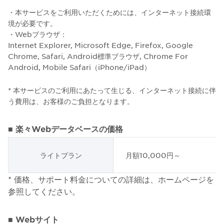
・本サービスをご利用いただくためには、インターネット接続環
境が必要です。
・Webブラウザ：
Internet Explorer, Microsoft Edge, Firefox, Google
Chrome, Safari, Android標準ブラウザ, Chrome For
Android, Mobile Safari（iPhone/iPad）
* 本サービスのご利用にあたって生じる、インターネット接続に伴
う費用は、お客様のご負担となります。
■ 楽々Webデータベースの価格
ライトプラン
月額10,000円～
* 価格、サポート料金についての詳細は、ホームページを
参照してください。
■ Webサイト