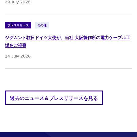
29 July 2026
プレスリリース
その他
ジグムント駐日ドイツ大使が、当社 大阪製作所の電力ケーブル工
場をご視察
24 July 2026
過去のニュース＆プレスリリースを見る