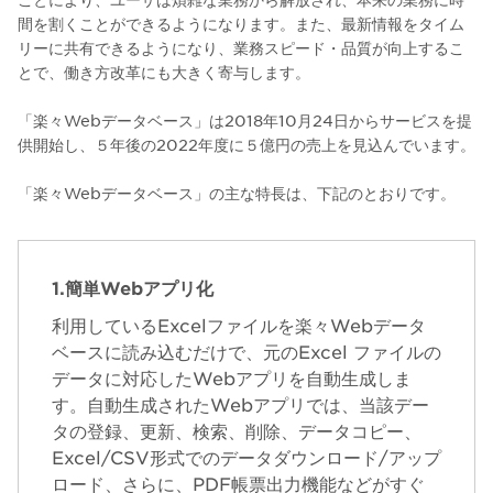
間を割くことができるようになります。また、最新情報をタイム
リーに共有できるようになり、業務スピード・品質が向上するこ
とで、働き方改革にも大きく寄与します。
「楽々Webデータベース」は2018年10月24日からサービスを提
供開始し、５年後の2022年度に５億円の売上を見込んでいます。
「楽々Webデータベース」の主な特長は、下記のとおりです。
1.簡単Webアプリ化
利用しているExcelファイルを楽々Webデータ
ベースに読み込むだけで、元のExcel ファイルの
データに対応したWebアプリを自動生成しま
す。自動生成されたWebアプリでは、当該デー
タの登録、更新、検索、削除、データコピー、
Excel/CSV形式でのデータダウンロード/アップ
ロード、さらに、PDF帳票出力機能などがすぐ