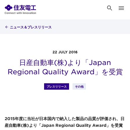
ニュース＆プレスリリース
22 JULY 2016
日産自動車(株)より「Japan
Regional Quality Award」を受賞
プレスリリース
その他
2015年度に当社が日本国内で納入した製品の品質が評価され、日
産自動車(株)より「Japan Regional Quality Award」を受賞