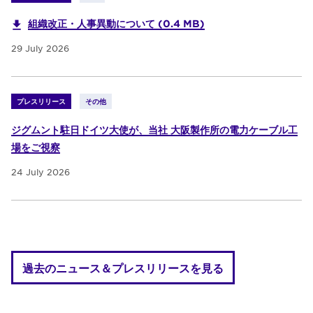
組織改正・人事異動について (0.4 MB)
29 July 2026
プレスリリース
その他
ジグムント駐日ドイツ大使が、当社 大阪製作所の電力ケーブル工
場をご視察
24 July 2026
過去のニュース＆プレスリリースを見る