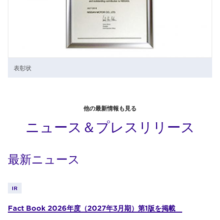
表彰状
他の最新情報も見る
ニュース＆プレスリリース
最新ニュース
IR
Fact Book 2026年度（2027年3月期）第1版を掲載