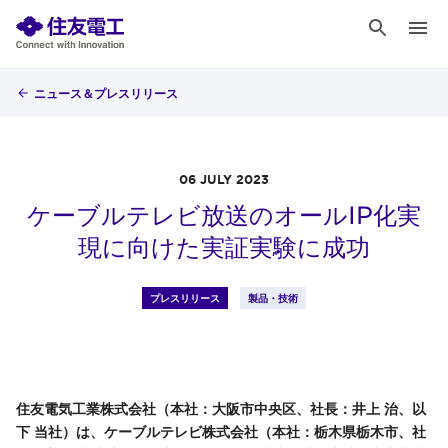
ニュース＆プレスリリース
06 JULY 2023
ケーブルテレビ放送のオールIP化実
現に向けた実証実験に成功
プレスリリース
製品・技術
住友電気工業株式会社（本社：大阪市中央区、社長：井上 治、以
下 当社）は、ケーブルテレビ株式会社（本社：栃木県栃木市、社