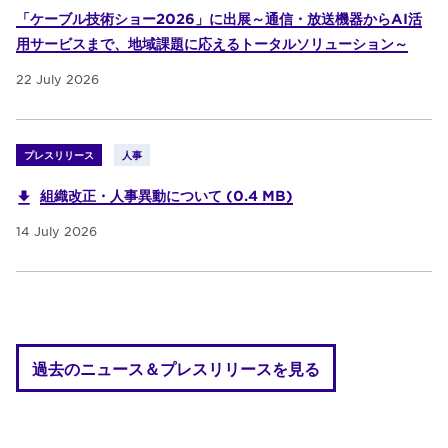
「ケーブル技術ショー2026」に出展～通信・放送機器からAI活
用サービスまで、地域課題に応えるトータルソリューション～
22 July 2026
プレスリリース
人事
組織改正・人事異動について (0.4 MB)
14 July 2026
過去のニュース＆プレスリリースを見る