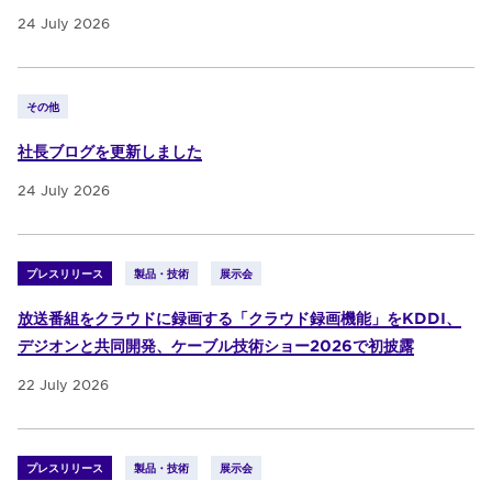
24 July 2026
その他
社長ブログを更新しました
24 July 2026
プレスリリース
製品・技術
展示会
放送番組をクラウドに録画する「クラウド録画機能」をKDDI、
デジオンと共同開発、ケーブル技術ショー2026で初披露
22 July 2026
プレスリリース
製品・技術
展示会