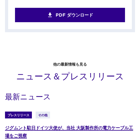
PDF ダウンロード
他の最新情報も見る
ニュース＆プレスリリース
最新ニュース
プレスリリース
その他
ジグムント駐日ドイツ大使が、当社 大阪製作所の電力ケーブル工
場をご視察