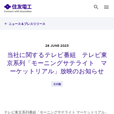
ニュース＆プレスリリース
28 JUNE 2023
当社に関するテレビ番組 テレビ東
京系列「モーニングサテライト マ
ーケットリアル」放映のお知らせ
その他
テレビ東京系列番組「モーニングサテライト マーケットリアル」