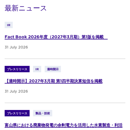
最新ニュース
IR
Fact Book 2026年度（2027年3月期）第1版を掲載
31 July 2026
プレスリリース
IR
適時開示
【適時開示】2027年3月期 第1四半期決算短信を掲載
31 July 2026
プレスリリース
製品・技術
富山県における廃棄物発電の余剰電力を活用した水素製造・利活