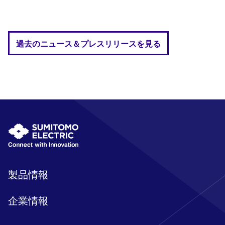
過去のニュース＆プレスリリースを見る
製品情報
企業情報