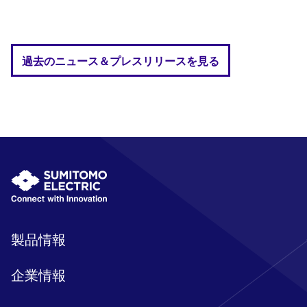
過去のニュース＆プレスリリースを見る
製品情報
企業情報