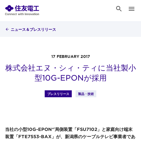
ニュース＆プレスリリース
17 FEBRUARY 2017
株式会社エヌ・シィ・ティに当社製小
型10G-EPONが採用
プレスリリース
製品・技術
当社の小型10G-EPON*
局側装置「FSU7102」と家庭向け端末
1
装置「FTE7553-BAX」が、新潟県のケーブルテレビ事業者であ