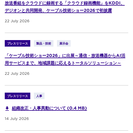
放送番組をクラウドに録画する「クラウド録画機能」をKDDI、
デジオンと共同開発、ケーブル技術ショー2026で初披露
22 July 2026
プレスリリース
製品・技術
展示会
「ケーブル技術ショー2026」に出展～通信・放送機器からAI活
用サービスまで、地域課題に応えるトータルソリューション～
22 July 2026
プレスリリース
人事
組織改正・人事異動について (0.4 MB)
14 July 2026