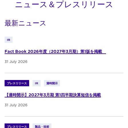
ニュース＆プレスリリース
最新ニュース
IR
Fact Book 2026年度（2027年3月期）第1版を掲載
31 July 2026
プレスリリース
IR
適時開示
【適時開示】2027年3月期 第1四半期決算短信を掲載
31 July 2026
プレスリリース
製品・技術