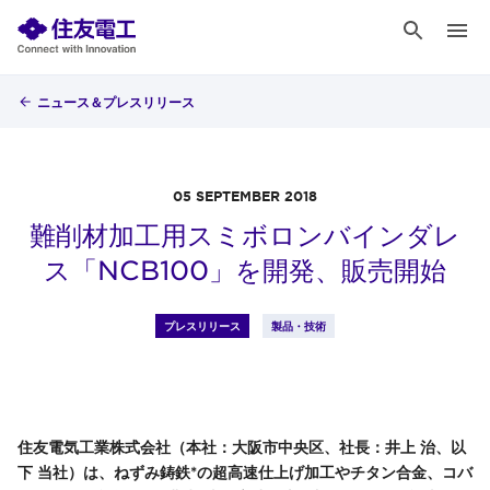
ニュース＆プレスリリース
05 SEPTEMBER 2018
難削材加工用スミボロンバインダレ
ス「NCB100」を開発、販売開始
プレスリリース
製品・技術
住友電気工業株式会社（本社：大阪市中央区、社長：井上 治、以
下 当社）は、ねずみ鋳鉄*の超高速仕上げ加工やチタン合金、コバ