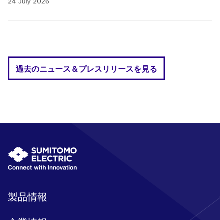
24 July 2026
過去のニュース＆プレスリリースを見る
製品情報