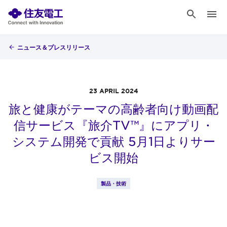
ニュース＆プレスリリース
23 APRIL 2024
旅と健康がテーマの高齢者向け動画配
信サービス『旅介TV™』にアプリ・
システム開発で貢献 5月1日よりサー
ビス開始
製品・技術