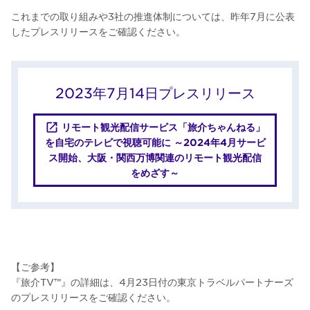
これまでの取り組みや3社の推進体制については、昨年7月に公表
したプレスリリースをご確認ください。
2023年7月14日プレスリリース
リモート観光配信サービス「旅介ちゃんねる」
を自宅のテレビで視聴可能に ～2024年4月サービ
ス開始、大阪・関西万博関連のリモート観光配信
をめざす～
【ご参考】
『旅介TV™』の詳細は、4月23日付の東京トラベルパートナーズ
のプレスリリースをご確認ください。