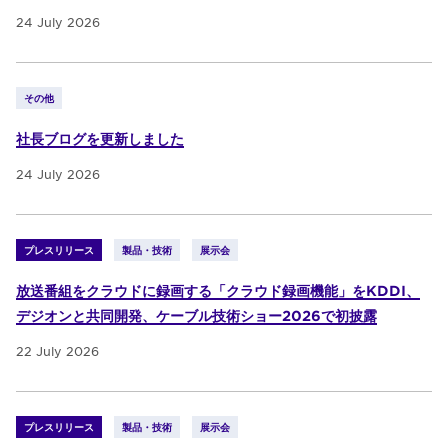
24 July 2026
その他
社長ブログを更新しました
24 July 2026
プレスリリース
製品・技術
展示会
放送番組をクラウドに録画する「クラウド録画機能」をKDDI、
デジオンと共同開発、ケーブル技術ショー2026で初披露
22 July 2026
プレスリリース
製品・技術
展示会