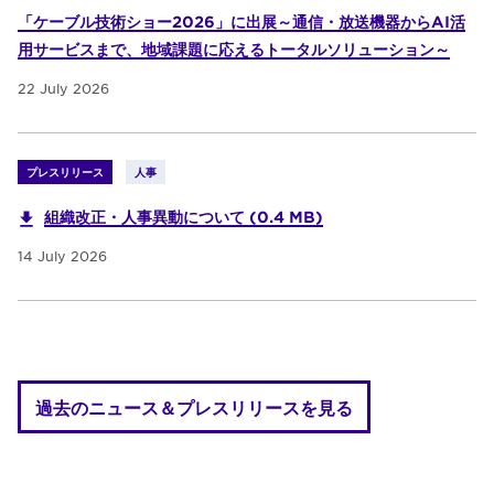
「ケーブル技術ショー2026」に出展～通信・放送機器からAI活
用サービスまで、地域課題に応えるトータルソリューション～
22 July 2026
プレスリリース
人事
組織改正・人事異動について (0.4 MB)
14 July 2026
過去のニュース＆プレスリリースを見る