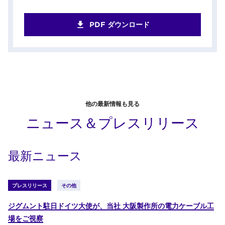
PDF ダウンロード
他の最新情報も見る
ニュース＆プレスリリース
最新ニュース
プレスリリース
その他
ジグムント駐日ドイツ大使が、当社 大阪製作所の電力ケーブル工
場をご視察