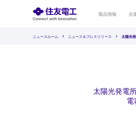
製品情報
企
ニュースルーム
ニュース＆プレスリリース
太陽光発
太陽光発電所
電