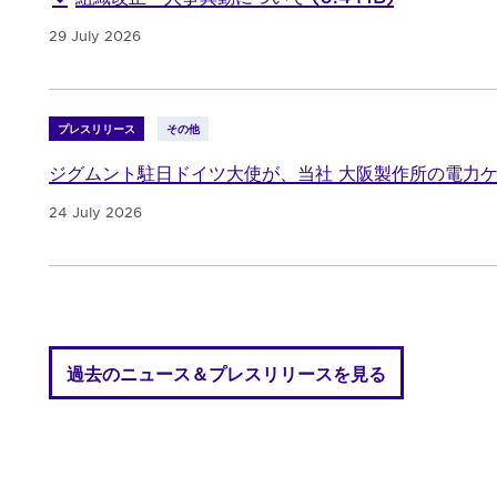
29 July 2026
プレスリリース
その他
ジグムント駐日ドイツ大使が、当社 大阪製作所の電力
24 July 2026
過去のニュース＆プレスリリースを見る