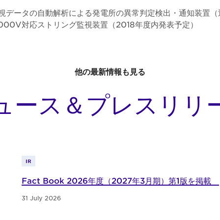
監視データの自動解析による発電所の異常判定検出・通知装置（
000V対応ストリング監視装置（2018年度内発表予定）
他の最新情報も見る
ュース＆プレスリリ
IR
Fact Book 2026年度（2027年3月期）第1版を掲載
31 July 2026