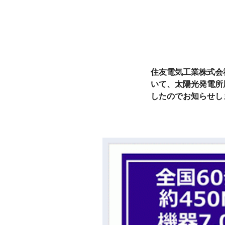
住友電気工業株式会
いて、太陽光発電所
したのでお知らせし