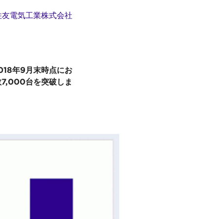
住友電気工業株式会社
18年9月末時点にお
,000台を突破しま