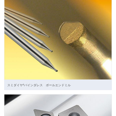
スミダイヤ®バインダレス ボールエンドミル