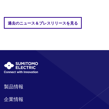
過去のニュース＆プレスリリースを見る
製品情報
企業情報