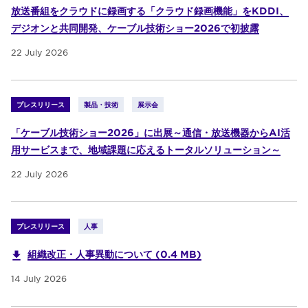
放送番組をクラウドに録画する「クラウド録画機能」をKDDI、
デジオンと共同開発、ケーブル技術ショー2026で初披露
22 July 2026
プレスリリース
製品・技術
展示会
「ケーブル技術ショー2026」に出展～通信・放送機器からAI活
用サービスまで、地域課題に応えるトータルソリューション～
22 July 2026
プレスリリース
人事
組織改正・人事異動について (0.4 MB)
14 July 2026