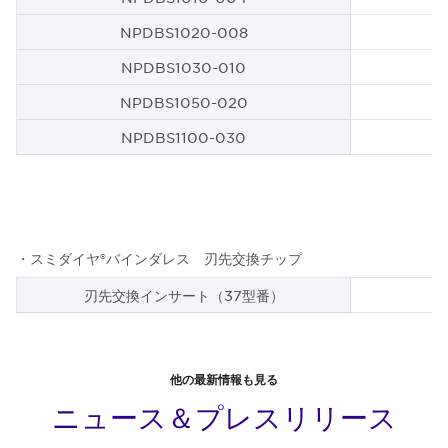
NPDBS1020-008
NPDBS1030-010
NPDBS1050-020
NPDBS1100-030
・スミダイヤ®バインダレス 刃先交換チップ
刃先交換インサート（37型番）
他の最新情報も見る
ニュース＆プレスリリース