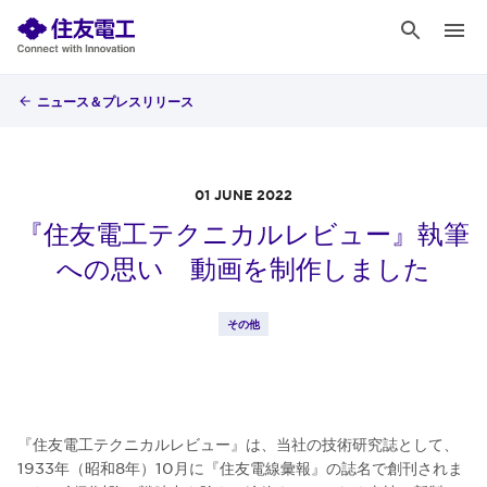
ニュース＆プレスリリース
01 JUNE 2022
『住友電工テクニカルレビュー』執筆
への思い 動画を制作しました
その他
『住友電工テクニカルレビュー』は、当社の技術研究誌として、
1933年（昭和8年）10月に『住友電線彙報』の誌名で創刊されま