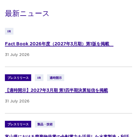
最新ニュース
IR
Fact Book 2026年度（2027年3月期）第1版を掲載
31 July 2026
プレスリリース
IR
適時開示
【適時開示】2027年3月期 第1四半期決算短信を掲載
31 July 2026
プレスリリース
製品・技術
富山県における廃棄物発電の余剰電力を活用した水素製造・利活