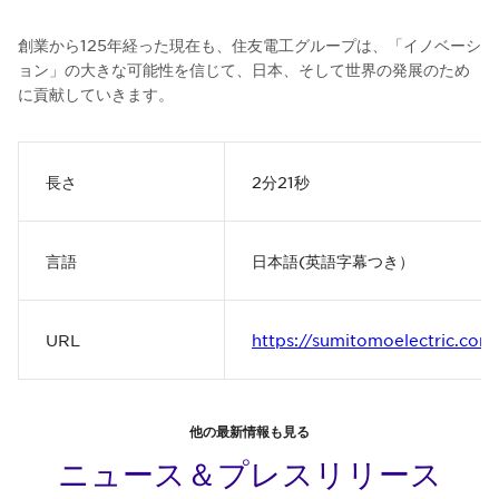
創業から125年経った現在も、住友電工グループは、「イノベーシ
ョン」の大きな可能性を信じて、日本、そして世界の発展のため
に貢献していきます。
長さ
2分21秒
言語
日本語(英語字幕つき）
URL
https://sumitomoelectric.com
他の最新情報も見る
ニュース＆プレスリリース