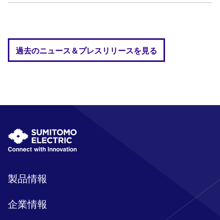
過去のニュース＆プレスリリースを見る
製品情報
企業情報