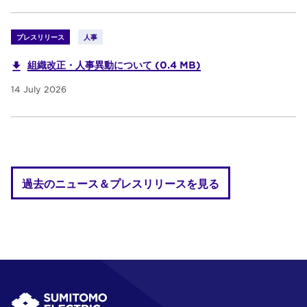
プレスリリース
人事
組織改正・人事異動について (0.4 MB)
14 July 2026
過去のニュース＆プレスリリースを見る