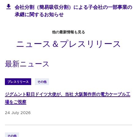
会社分割（簡易吸収分割）による子会社の一部事業の
承継に関するお知らせ
他の最新情報も見る
ニュース＆プレスリリース
最新ニュース
プレスリリース
その他
ジグムント駐日ドイツ大使が、当社 大阪製作所の電力ケーブル工
場をご視察
24 July 2026
その他