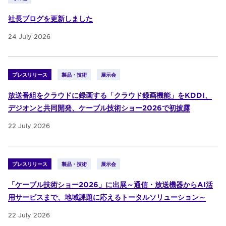
社長ブログを更新しました
24 July 2026
プレスリリース
製品・技術
展示会
放送番組をクラウドに録画する「クラウド録画機能」をKDDI、
デジオンと共同開発、ケーブル技術ショー2026で初披露
22 July 2026
プレスリリース
製品・技術
展示会
「ケーブル技術ショー2026」に出展～通信・放送機器からAI活
用サービスまで、地域課題に応えるトータルソリューション～
22 July 2026