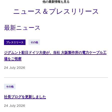
他の最新情報も見る
ニュース＆プレスリリース
最新ニュース
プレスリリース
その他
ジグムント駐日ドイツ大使が、当社 大阪製作所の電力ケーブル工
場をご視察
24 July 2026
その他
社長ブログを更新しました
24 July 2026