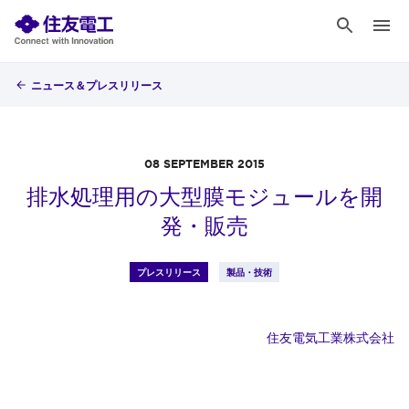
ニュース＆プレスリリース
08 SEPTEMBER 2015
排水処理用の大型膜モジュールを開
発・販売
プレスリリース
製品・技術
住友電気工業株式会社