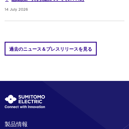
14 July 2026
過去のニュース＆プレスリリースを見る
製品情報