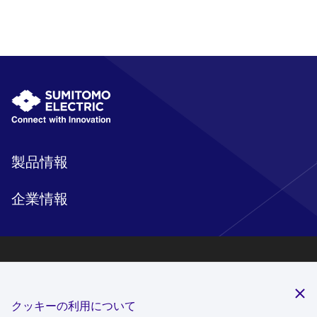
製品情報
企業情報
研究開発
サステナビリティ
クッキーの利用について