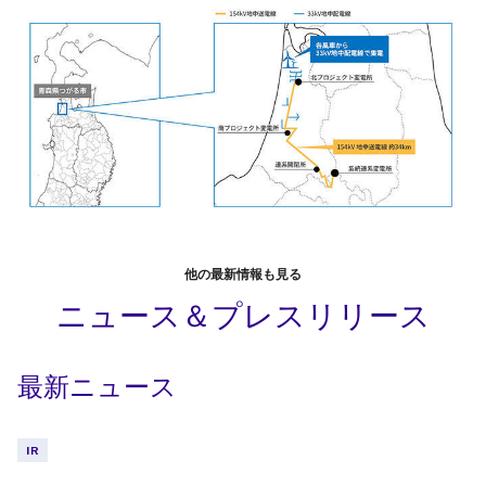
他の最新情報も見る
ニュース＆プレスリリース
最新ニュース
IR