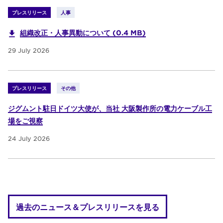
プレスリリース
人事
組織改正・人事異動について (0.4 MB)
29 July 2026
プレスリリース
その他
ジグムント駐日ドイツ大使が、当社 大阪製作所の電力ケーブル工
場をご視察
24 July 2026
過去のニュース＆プレスリリースを見る