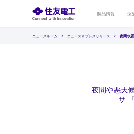
製品情報
企
ニュースルーム
ニュース＆プレスリリース
夜間や悪
夜間や悪天
サ 