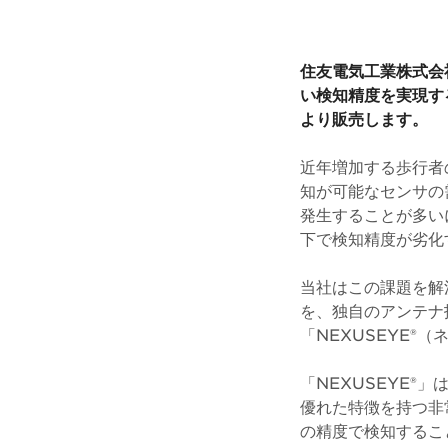
住友電気工業株式会
い検知精度を実現する
より販売します。
近年増加する歩行者
知が可能なセンサの
発生することが多い
下で検知精度が劣化
当社はこの課題を解
を、独自のアンテナ
「NEXUSEYE®
「NEXUSEYE
優れた特徴を持つ非
の精度で検知するこ