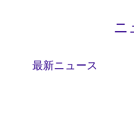
ニ
最新ニュース