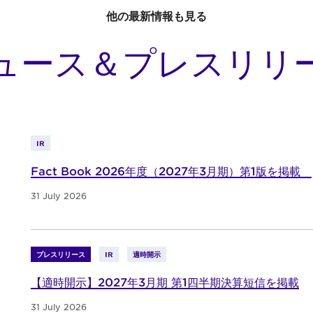
他の最新情報も見る
ュース＆プレスリリ
IR
Fact Book 2026年度（2027年3月期）第1版を掲載
31 July 2026
プレスリリース
IR
適時開示
【適時開示】2027年3月期 第1四半期決算短信を掲載
31 July 2026