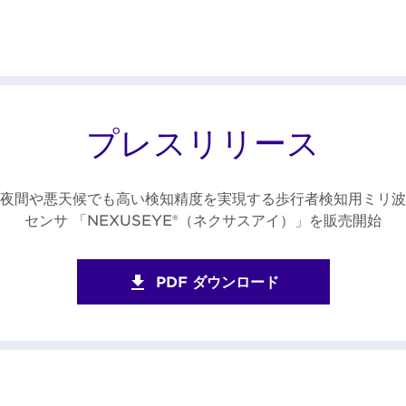
プレスリリース
夜間や悪天候でも高い検知精度を実現する歩行者検知用ミリ波
センサ 「NEXUSEYE®（ネクサスアイ）」を販売開始
PDF ダウンロード