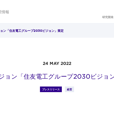
業情報
研究開発
ョン「住友電工グループ2030ビジョン」策定
24 MAY 2022
ジョン「住友電工グループ2030ビジョ
プレスリリース
経営