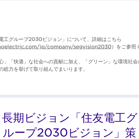
電工グループ2030ビジョン」について、詳細はこちら
moelectric.com/jp/company/segvision2030
）をご参照
心」「快適」な社会への貢献に加え、「グリーン」な環境社会
の総力を挙げて取り組んでまいります。
長期ビジョン「住友電工グ
ループ2030ビジョン」策