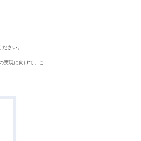
ください。
の実現に向けて、こ