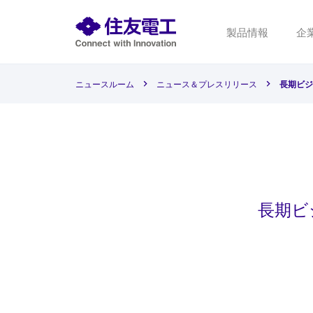
製品情報
企
ニュースルーム
ニュース＆プレスリリース
長期ビジ
長期ビ