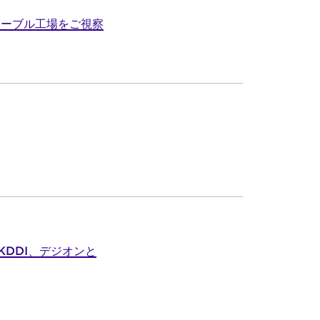
ケーブル工場をご視察
DDI、デジオンと