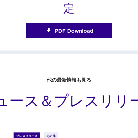
定
PDF Download
他の最新情報も見る
ュース＆プレスリリ
プレスリリース
その他