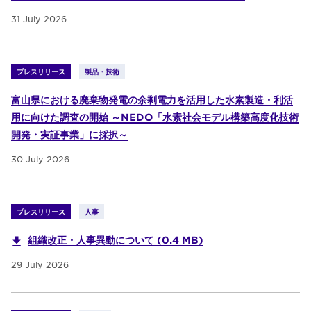
31 July 2026
プレスリリース
製品・技術
富山県における廃棄物発電の余剰電力を活用した水素製造・利活
用に向けた調査の開始 ～NEDO「水素社会モデル構築高度化技術
開発・実証事業」に採択～
30 July 2026
プレスリリース
人事
組織改正・人事異動について (0.4 MB)
29 July 2026