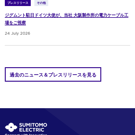
プレスリリース
その他
ジグムント駐日ドイツ大使が、当社 大阪製作所の電力ケーブル工
場をご視察
24 July 2026
過去のニュース＆プレスリリースを見る