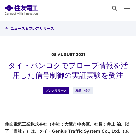
ニュース＆プレスリリース
05 AUGUST 2021
タイ・バンコクでプローブ情報を活
用した信号制御の実証実験を受注
プレスリリース
製品・技術
住友電気工業株式会社（本社：大阪市中央区、社長：井上 治、以
下「当社」）は、タイ・Genius Traffic System Co., Ltd.（以