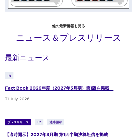
他の最新情報も見る
ニュース＆プレスリリース
最新ニュース
IR
Fact Book 2026年度（2027年3月期）第1版を掲載
31 July 2026
プレスリリース
IR
適時開示
【適時開示】2027年3月期 第1四半期決算短信を掲載