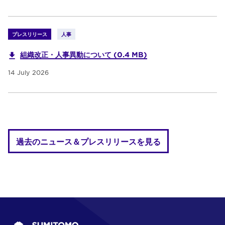
プレスリリース
人事
組織改正・人事異動について (0.4 MB)
14 July 2026
過去のニュース＆プレスリリースを見る