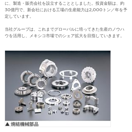
に、製造・販売会社を設立することとしました。投資金額は、約
30億円で、新会社における工場の生産能力は2,000トン／年を予
定しています。
当社グループは、これまでグローバルに培ってきた生産のノウハ
ウを活用し、メキシコ市場でのシェア拡大を目指していきます。