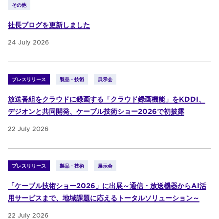
その他
社長ブログを更新しました
24 July 2026
プレスリリース
製品・技術
展示会
放送番組をクラウドに録画する「クラウド録画機能」をKDDI、
デジオンと共同開発、ケーブル技術ショー2026で初披露
22 July 2026
プレスリリース
製品・技術
展示会
「ケーブル技術ショー2026」に出展～通信・放送機器からAI活
用サービスまで、地域課題に応えるトータルソリューション～
22 July 2026