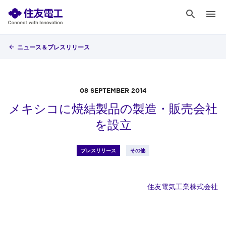
ニュース＆プレスリリース
08 SEPTEMBER 2014
メキシコに焼結製品の製造・販売会社
を設立
プレスリリース
その他
住友電気工業株式会社