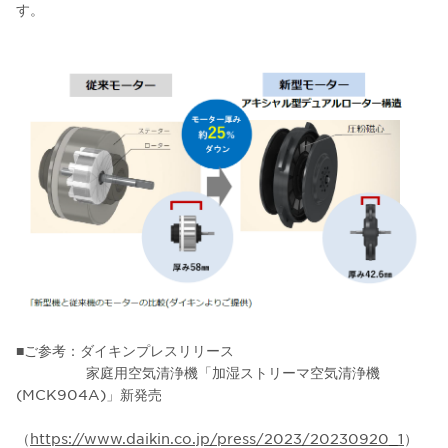
す。
■ご参考：ダイキンプレスリリース
家庭用空気清浄機「加湿ストリーマ空気清浄機
(MCK904A)」新発売
（
https://www.daikin.co.jp/press/2023/20230920_1
）