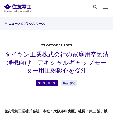
ニュース＆プレスリリース
23 OCTOBER 2023
ダイキン工業株式会社の家庭用空気清
浄機向け アキシャルギャップモー
ター用圧粉磁心を受注
プレスリリース
製品・技術
住友電気工業株式会社（本社：大阪市中央区、社長：井上 治、以