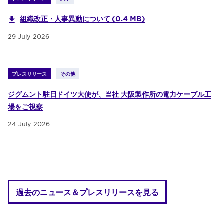
組織改正・人事異動について (0.4 MB)
29 July 2026
プレスリリース
その他
ジグムント駐日ドイツ大使が、当社 大阪製作所の電力ケーブル工
場をご視察
24 July 2026
過去のニュース＆プレスリリースを見る