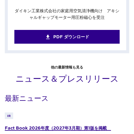
ダイキン工業株式会社の家庭用空気清浄機向け アキシ
ャルギャップモーター用圧粉磁心を受注
PDF ダウンロード
他の最新情報も見る
ニュース＆プレスリリース
最新ニュース
IR
Fact Book 2026年度（2027年3月期）第1版を掲載