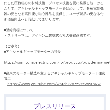
にした圧粉磁心の材料技術、プロセス技術を更に発展し続 ける
ことで、アキシャルギャップモーターを始めとして、各種電動機
器の要となる高性能な磁心部品を提供し、ユーザ製品の更なる付
加価値向上へと貢献してまいります。
■登録商標について
・ストリーマは、ダイキン工業株式会社の登録商標です。
（ご参考）
■アキシャルギャップモーターの特長
https://sumitomoelectric.com/jp/products/powdermagne
■従来のモーター構造を変えるアキシャルギャップモーター | 住友
電工
https://www.youtube.com/watch?v=7zVszWzXhRw
プレスリリース