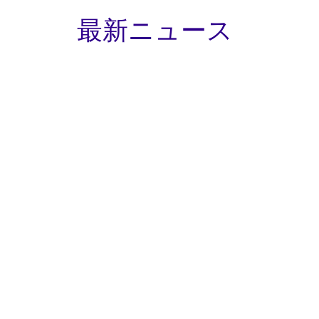
最新ニュース