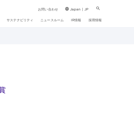
お問い合わせ
Japan | JP
サステナビリティ
ニュースルーム
IR情報
採用情報
賞