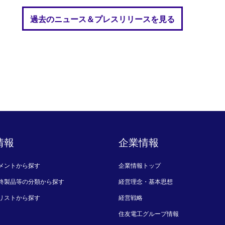
過去のニュース＆プレスリリースを見る
情報
企業情報
メントから探す
企業情報トップ
終製品等の分類から探す
経営理念・基本思想
リストから探す
経営戦略
住友電工グループ情報