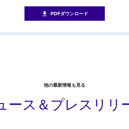
PDFダウンロード
他の最新情報も見る
ュース＆プレスリリ