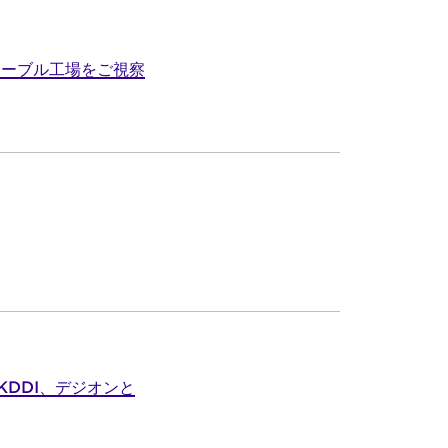
ケーブル工場をご視察
DDI、デジオンと