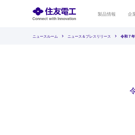
製品情報
企
ニュースルーム
ニュース＆プレスリリース
令和７年