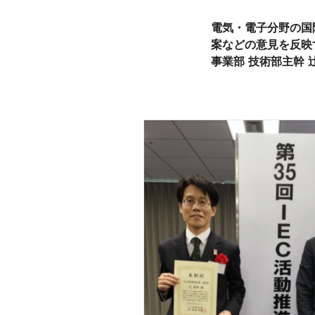
電気・電子分野の国
案などの意見を反映す
事業部 技術部主幹 