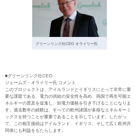
グリーンリンク社CEO オライリー氏
■グリーンリンク社CEO
ジェームズ・オライリー氏 コメント
このプロジェクトは、アイルランドとイギリスにとって非常に重
要な課題である、電力の供給の安全性を高め、両国で再生可能エ
ネルギーの普及を促進し、卸電力価格を引き下げることになりま
す。過去数年の経験は、すべての欧州諸国が多様なエネルギーミ
ックスを持つことが重要であることを示しています。したがっ
て、この相互接続はアイルランド、イギリス、そして広く欧州共
同体にも利益をもたらします。