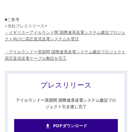
■ご参考
<当社プレスリリース>
・イギリスーアイルランド間 国際連系送電システム建設プロジェ
クト向けに高圧直流送電システムを受注
・アイルランドー英国間 国際連系送電システム建設プロジェクト
高圧直流送電ケーブル敷設を完工
プレスリリース
アイルランドー英国間 国際連系送電システム建設プロ
ジェクト引き渡し完了
PDFダウンロード