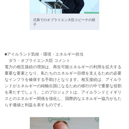
式典でのオブライエン大臣スピーチの様
子
■アイルランド気候・環境・エネルギー担当
ダラ・オブライエン大臣 コメント
電力の相互接続の増加は、再生可能エネルギーの利用を拡大する
重要な要素となり、私たちのエネルギー目標を支えるための必要
なインフラを確保する手助けとなります。相互接続は、アイルラ
ンドがエネルギーの純輸出国になるための移行の中で重要な役割
を果たすでしょう。このプロジェクトは、アイルランドとイギリ
スとのエネルギー関係を強化し、国際的なエネルギー協力がもた
らす価値と利益を表すものです。