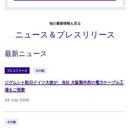
他の最新情報も見る
ニュース＆プレスリリース
最新ニュース
プレスリリース
その他
ジグムント駐日ドイツ大使が、当社 大阪製作所の電力ケーブル工
場をご視察
24 July 2026
その他