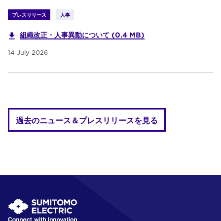
プレスリリース
人事
組織改正・人事異動について (0.4 MB)
14 July 2026
過去のニュース＆プレスリリースを見る