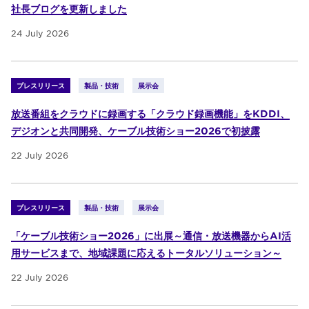
社長ブログを更新しました
24 July 2026
プレスリリース
製品・技術
展示会
放送番組をクラウドに録画する「クラウド録画機能」をKDDI、
デジオンと共同開発、ケーブル技術ショー2026で初披露
22 July 2026
プレスリリース
製品・技術
展示会
「ケーブル技術ショー2026」に出展～通信・放送機器からAI活
用サービスまで、地域課題に応えるトータルソリューション～
22 July 2026