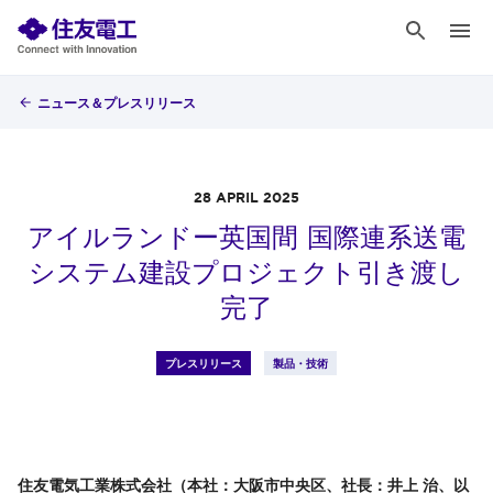
ニュース＆プレスリリース
28 APRIL 2025
アイルランドー英国間 国際連系送電
システム建設プロジェクト引き渡し
完了
プレスリリース
製品・技術
住友電気工業株式会社（本社：大阪市中央区、社長：井上 治、以