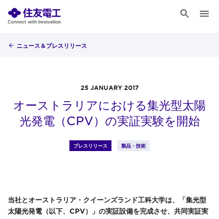
ニュース＆プレスリリース
25 JANUARY 2017
オーストラリアにおける集光型太陽
光発電（CPV）の実証実験を開始
プレスリリース
製品・技術
当社とオーストラリア・クイーンズランド工科大学は、「集光型
太陽光発電（以下、CPV）」の実証設備を完成させ、共同実証実