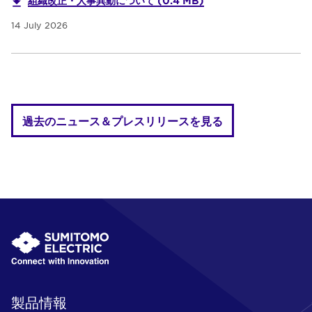
組織改正・人事異動について (0.4 MB)
14 July 2026
過去のニュース＆プレスリリースを見る
製品情報