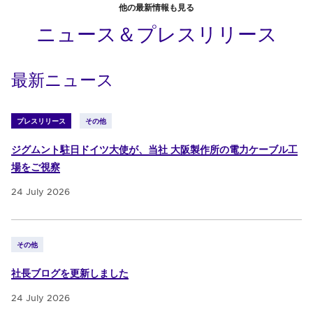
他の最新情報も見る
ニュース＆プレスリリース
最新ニュース
プレスリリース
その他
ジグムント駐日ドイツ大使が、当社 大阪製作所の電力ケーブル工
場をご視察
24 July 2026
その他
社長ブログを更新しました
24 July 2026