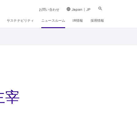
お問い合わせ
Japan | JP
サステナビリティ
ニュースルーム
IR情報
採用情報
主宰