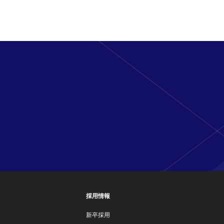
採用情報
新卒採用