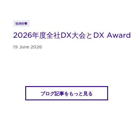
社内行事
2026年度全社DX大会とDX Award
19 June 2026
ブログ記事をもっと見る