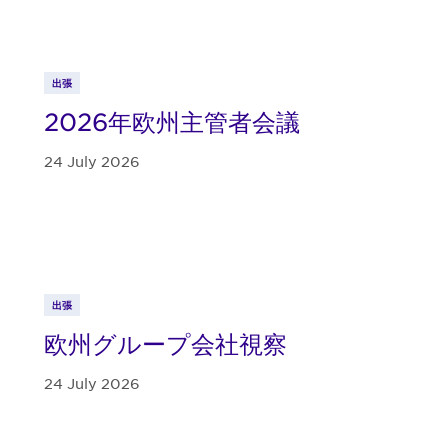
出張
2026年欧州主管者会議
24 July 2026
出張
欧州グループ会社視察
24 July 2026