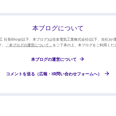
本ブログについて
工 社長Blog(以下、本ブログ)は住友電気工業株式会社(以下、当社)が
す。
「本ブログの運営について」
をご了承の上、本ブログをご利用くだ
本ブログの運営について
コメントを送る（広報・IR問い合わせフォームへ）