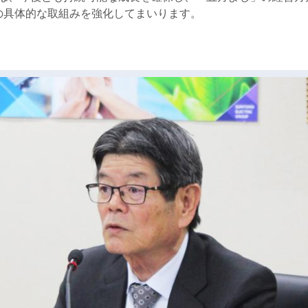
の具体的な取組みを強化してまいります。