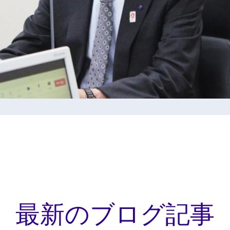
最新のブログ記事