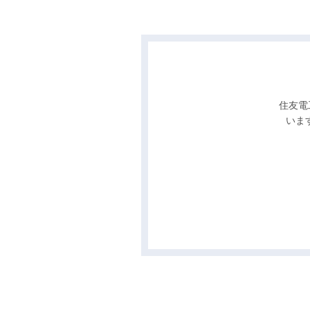
住友電
いま