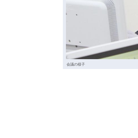
会議の様子