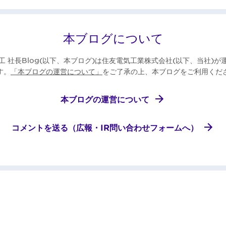
本ブログについて
工 社長Blog(以下、本ブログ)は住友電気工業株式会社(以下、当社)が
す。
「本ブログの運営について」
をご了承の上、本ブログをご利用くだ
本ブログの運営について
コメントを送る（広報・IR問い合わせフォームへ）