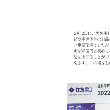
5月12日に、大阪本
鎖や半導体等の部品
い事業環境でしたが
4兆56億円と初め
想を上回ることがで
えます。この場をお