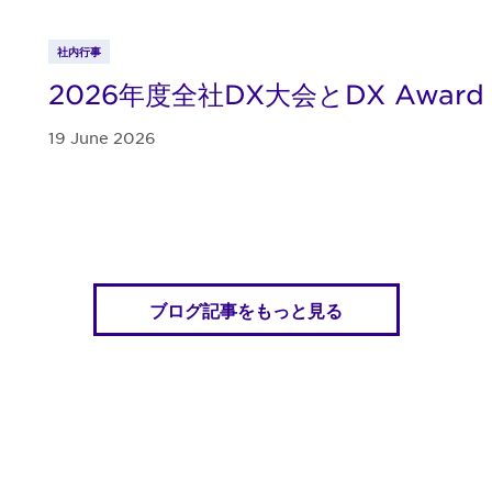
社内行事
2026年度全社DX大会とDX Award
19 June 2026
ブログ記事をもっと見る