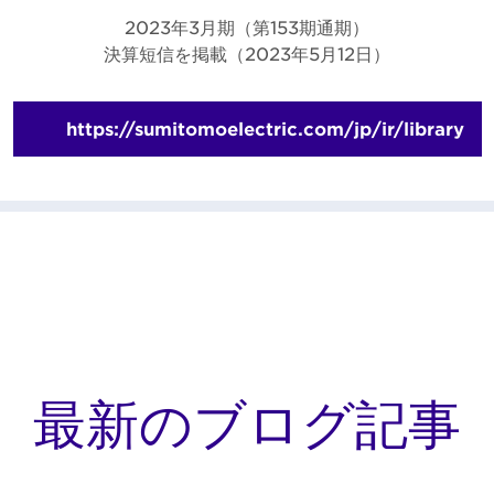
2023年3月期（第153期通期）
決算短信を掲載（2023年5月12日）
https://sumitomoelectric.com/jp/ir/library
最新のブログ記事