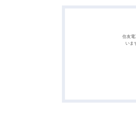
住友電
いま