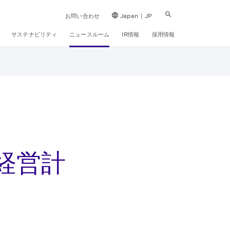
お問い合わせ
Japan | JP
サステナビリティ
ニュースルーム
IR情報
採用情報
経営計