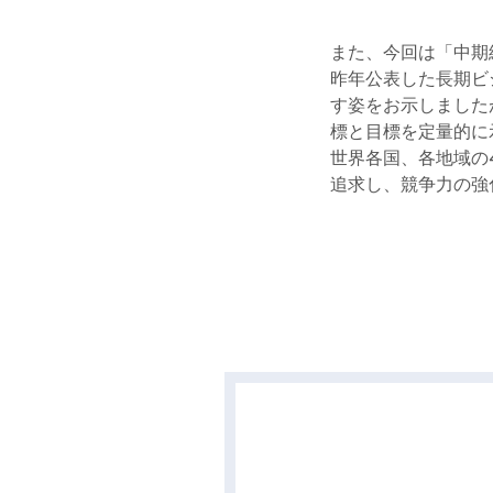
また、今回は「中期
昨年公表した長期ビ
す姿をお示しました
標と目標を定量的に
世界各国、各地域の
追求し、競争力の強