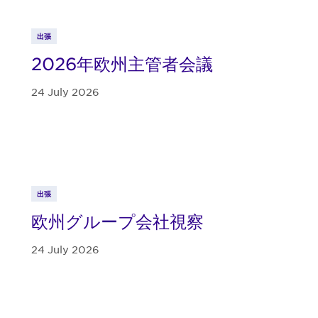
出張
2026年欧州主管者会議
24 July 2026
出張
欧州グループ会社視察
24 July 2026