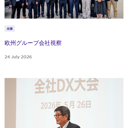
出張
欧州グループ会社視察
24 July 2026