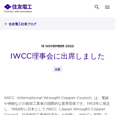
住友電工社長ブログ
15 NOVEMBER 2022
IWCC理事会に出席しました
出張
IWCC（International Wrought Copper Council）は、電線
や伸銅などの銅加工業者の国際的な業界団体です。1953年に発足
し、1968年に日本としてJWCC（Japan Wrought Copper
Council、日本銅加工業者協議会）を組織し、IWCCへ加盟して