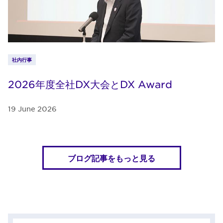
社内行事
2026年度全社DX大会とDX Award
19 June 2026
ブログ記事をもっと見る