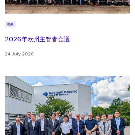
出張
2026年欧州主管者会議
24 July 2026