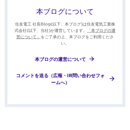
本ブログについて
住友電工 社長Blog(以下、本ブログ)は住友電気工業株
式会社(以下、当社)が運営しています。
「本ブログの運
営について」
をご了承の上、本ブログをご利用くださ
い。
本ブログの運営について
コメントを送る（広報・IR問い合わせフォ
ームへ）