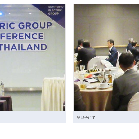
懇親会にて