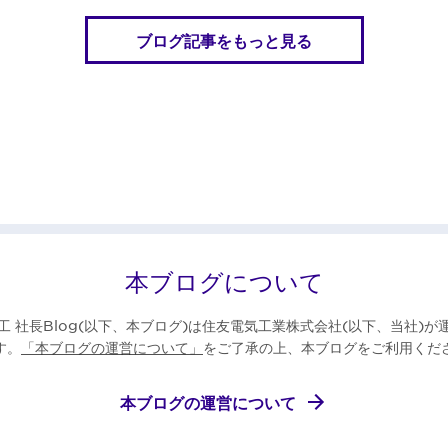
ブログ記事をもっと見る
本ブログについて
工 社長Blog(以下、本ブログ)は住友電気工業株式会社(以下、当社)が
す。
「本ブログの運営について」
をご了承の上、本ブログをご利用くだ
本ブログの運営について