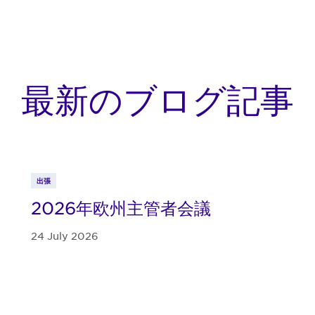
最新のブログ記事
出張
2026年欧州主管者会議
24 July 2026