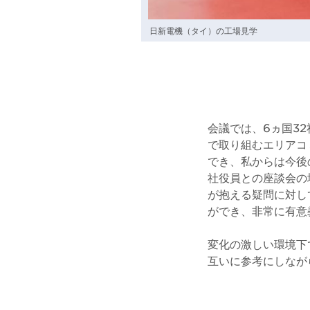
日新電機（タイ）の工場見学
会議では、6ヵ国3
で取り組むエリアコ
でき、私からは今後
社役員との座談会の
が抱える疑問に対し
ができ、非常に有意
変化の激しい環境下
互いに参考にしなが