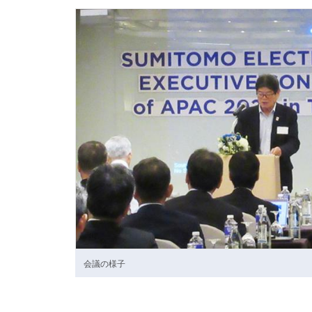
会議の様子