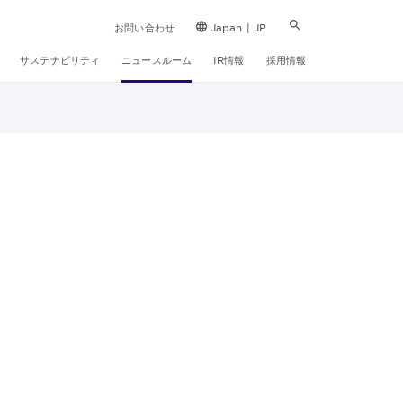
お問い合わせ
Japan | JP
サステナビリティ
ニュースルーム
IR情報
採用情報