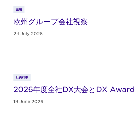
出張
欧州グループ会社視察
24 July 2026
社内行事
2026年度全社DX大会とDX Award
19 June 2026