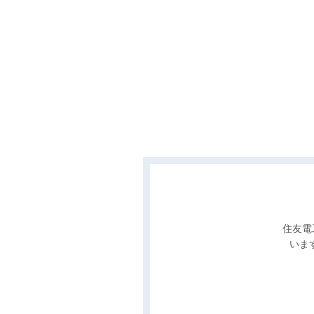
住友電
いま