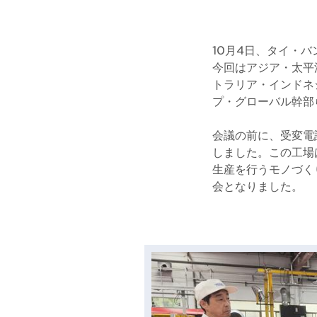
10月4日、タイ・
今回はアジア・太平
トラリア・インドネ
プ・グローバル幹部
会議の前に、受変電
しました。この工場
生産を行うモノづく
会となりました。