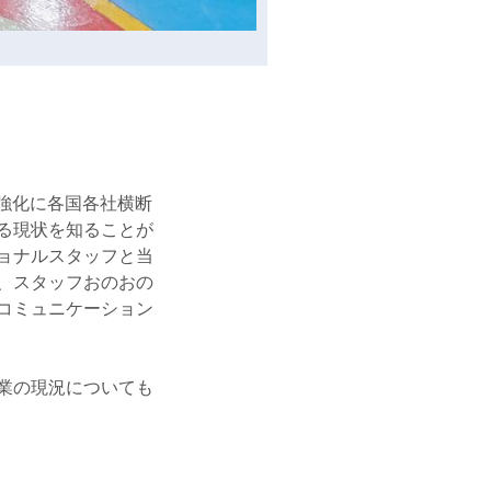
強化に各国各社横断
る現状を知ることが
ョナルスタッフと当
、スタッフおのおの
コミュニケーション
業の現況についても