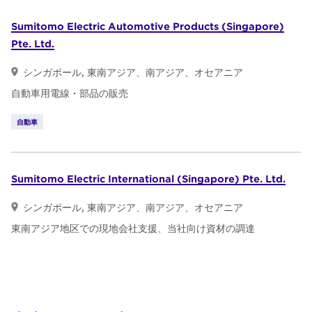
Sumitomo Electric Automotive Products (Singapore)
Pte. Ltd.
シンガポール, 東南アジア、南アジア、オセアニア
自動車用電線・部品の販売
自動車
Sumitomo Electric International (Singapore) Pte. Ltd.
シンガポール, 東南アジア、南アジア、オセアニア
東南アジア地区での現地会社支援、当社向け資材の調達