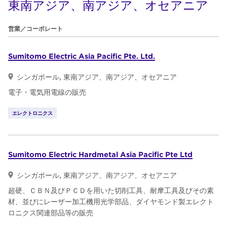
東南アジア、南アジア、オセアニア
営業／コーポレート
Sumitomo Electric Asia Pacific Pte. Ltd.
シンガポール, 東南アジア、南アジア、オセアニア
電子・電気用電線の販売
エレクトロニクス
Sumitomo Electric Hardmetal Asia Pacific Pte Ltd
シンガポール, 東南アジア、南アジア、オセアニア
超硬、ＣＢＮ及びＰＣＤを用いた切削工具、耐摩工具及びその素
材、並びにレーザー加工機用光学部品、ダイヤモンド製エレクト
ロニクス関連部品等の販売