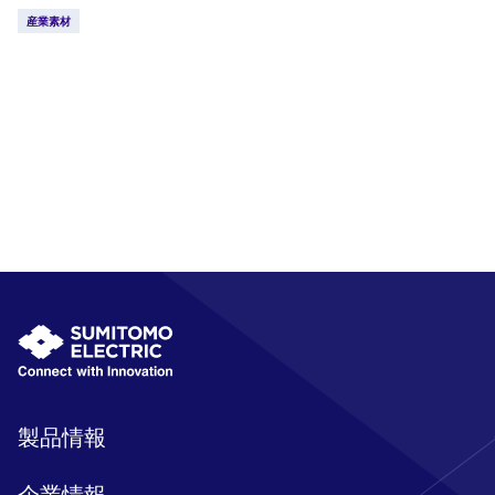
産業素材
製品情報
企業情報