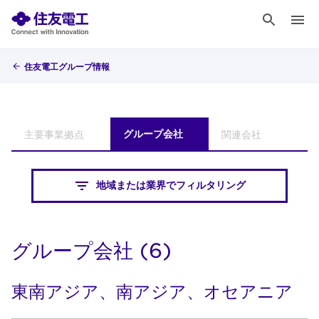
住友電工グループ情報
主要事業拠点
グループ会社
関連会社
地域または業界でフィルタリング
グループ会社 (6)
東南アジア、南アジア、オセアニア