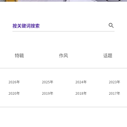
特辑
作风
话题
2026年
2025年
2024年
2023年
2020年
2019年
2018年
2017年