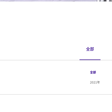
全部
全部
2021年