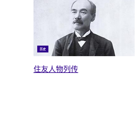
历史
住友人物列传