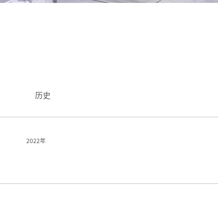
历史
2022年