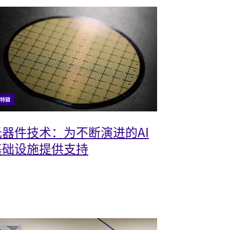
特辑
光器件技术：为不断演进的AI
基础设施提供支持