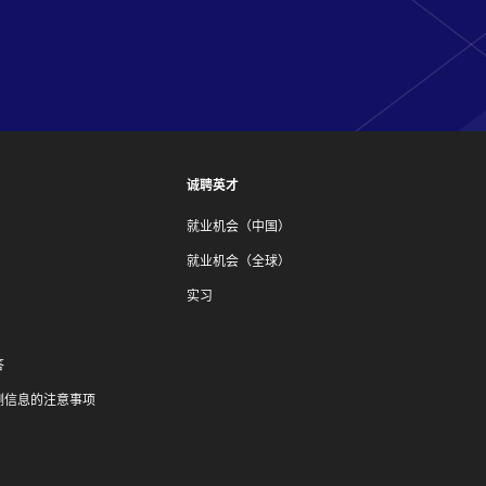
诚聘英才
就业机会（中国）
就业机会（全球）
实习
答
测信息的注意事项