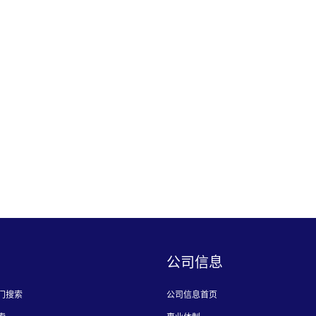
公司信息
门搜索
公司信息首页