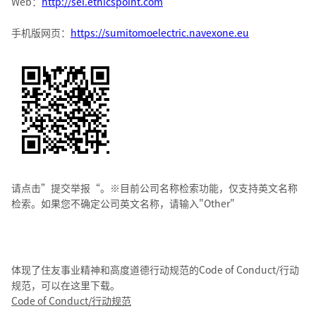
Web：
http://sei.ethicspoint.com
手机版网页：
https://sumitomoelectric.navexone.eu
请点击”提交举报“。※目前公司名称检索功能，仅支持英文名称
检索。如果您不确定公司英文名称，请输入"Other"
体现了住友事业精神和高度道德行动规范的Code of Conduct/行动
规范，可以在这里下载。
Code of Conduct/行动规范