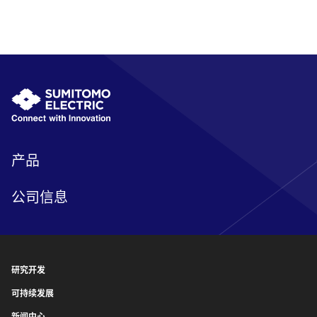
产品
公司信息
研究开发
可持续发展
新闻中心