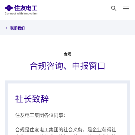
联系我们
合规
合规咨询、申报窗口
社长致辞
住友电工集团各位同事：
合规是住友电工集团的社会义务，是企业获得社