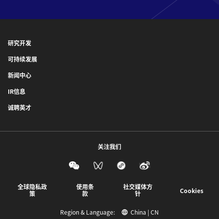
研究开发
可持续发展
新闻中心
IR信息
诚聘英才
关注我们
全球隐私政
使用条
社交媒体方
Cookies
策
款
针
Region & Language:
China | CN