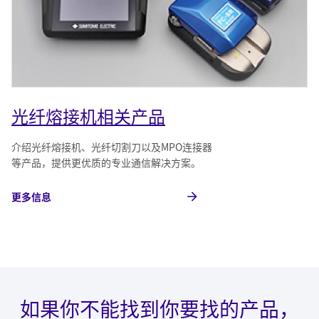
光纤熔接机相关产品
介绍光纤熔接机、光纤切割刀以及MPO连接器
等产品，提供更优质的专业通信解决方案。
更多信息
如果你不能找到你要找的产品，