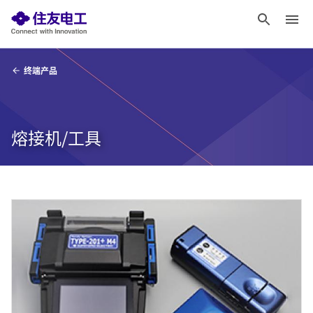
终端产品
熔接机/工具