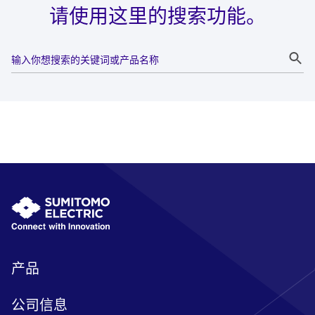
请使用这里的搜索功能。
产品
公司信息