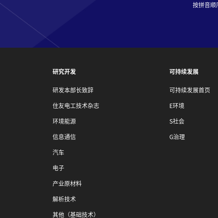
按拼音顺
研究开发
可持续发展
研发本部长致辞
可持续发展首页
住友电工技术杂志
E环境
环境能源
S社会
信息通信
G治理
汽车
电子
产业原材料
解析技术
其他（基础技术）