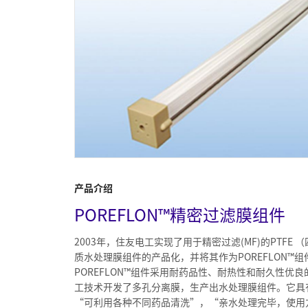
产品介绍
POREFLON™精密过滤膜组件
2003年，住友电工实现了用于精密过滤(MF)的PTFE
质水处理膜组件的产品化，并将其作为POREFLON™组
POREFLON™组件采用耐药品性、耐热性和耐久性优良
工技术开发了多孔分离膜，生产出水处理膜组件。它具
“可利用各种不同药品清洗”，“亲水处理完毕，使用