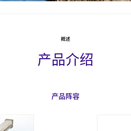
概述
产品介绍
产品阵容