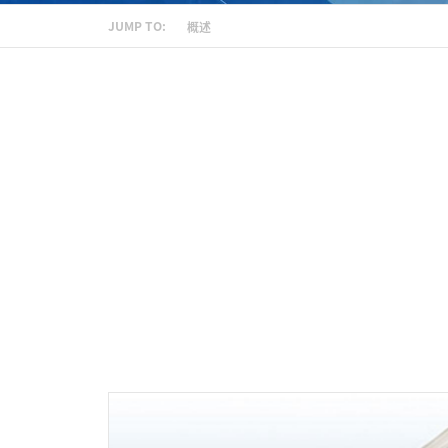
JUMP TO:
概述